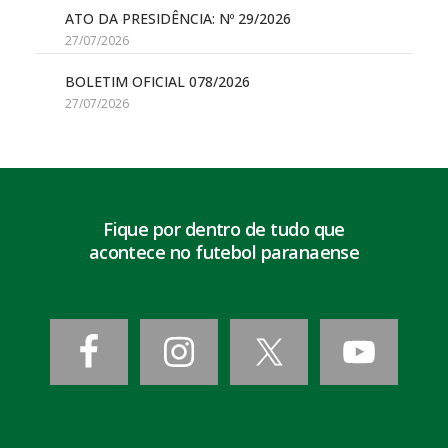
ATO DA PRESIDÊNCIA: Nº 29/2026
27/07/2026
BOLETIM OFICIAL 078/2026
27/07/2026
Fique por dentro de tudo que
acontece no futebol paranaense