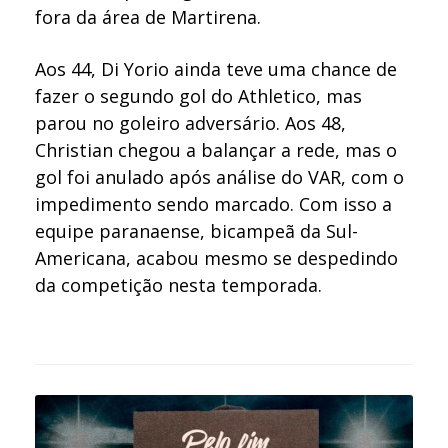
fora da área de Martirena.
Aos 44, Di Yorio ainda teve uma chance de
fazer o segundo gol do Athletico, mas
parou no goleiro adversário. Aos 48,
Christian chegou a balançar a rede, mas o
gol foi anulado após análise do VAR, com o
impedimento sendo marcado. Com isso a
equipe paranaense, bicampeã da Sul-
Americana, acabou mesmo se despedindo
da competição nesta temporada.