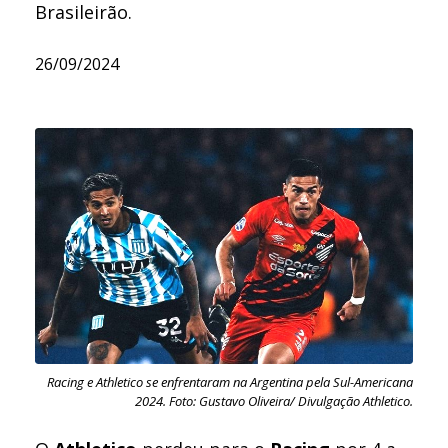
Brasileirão.
26/09/2024
Racing e Athletico se enfrentaram na Argentina pela Sul-Americana
2024. Foto: Gustavo Oliveira/ Divulgação Athletico.