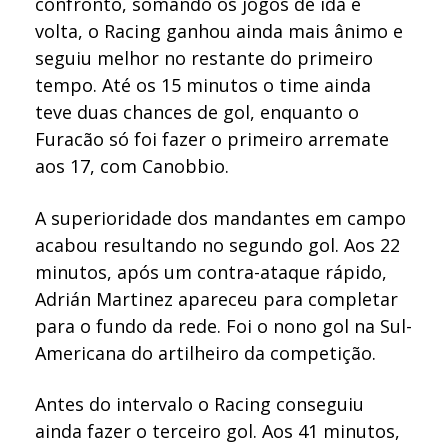
confronto, somando os jogos de ida e
volta, o Racing ganhou ainda mais ânimo e
seguiu melhor no restante do primeiro
tempo. Até os 15 minutos o time ainda
teve duas chances de gol, enquanto o
Furacão só foi fazer o primeiro arremate
aos 17, com Canobbio.
A superioridade dos mandantes em campo
acabou resultando no segundo gol. Aos 22
minutos, após um contra-ataque rápido,
Adrián Martinez apareceu para completar
para o fundo da rede. Foi o nono gol na Sul-
Americana do artilheiro da competição.
Antes do intervalo o Racing conseguiu
ainda fazer o terceiro gol. Aos 41 minutos,