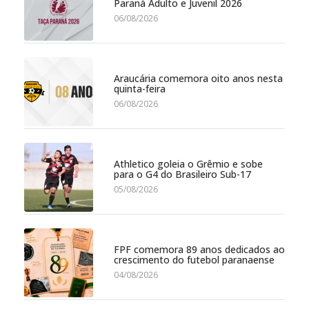
Paraná Adulto e Juvenil 2026
06/08/2026
Araucária comemora oito anos nesta
quinta-feira
06/08/2026
Athletico goleia o Grêmio e sobe
para o G4 do Brasileiro Sub-17
05/08/2026
FPF comemora 89 anos dedicados ao
crescimento do futebol paranaense
04/08/2026