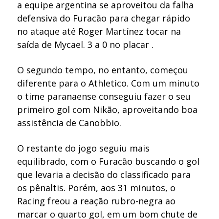
a equipe argentina se aproveitou da falha
defensiva do Furacão para chegar rápido
no ataque até Roger Martínez tocar na
saída de Mycael. 3 a 0 no placar .
O segundo tempo, no entanto, começou
diferente para o Athletico. Com um minuto
o time paranaense conseguiu fazer o seu
primeiro gol com Nikão, aproveitando boa
assistência de Canobbio.
O restante do jogo seguiu mais
equilibrado, com o Furacão buscando o gol
que levaria a decisão do classificado para
os pênaltis. Porém, aos 31 minutos, o
Racing freou a reação rubro-negra ao
marcar o quarto gol, em um bom chute de