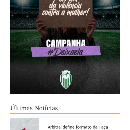
Últimas Notícias
Arbitral define formato da Taça