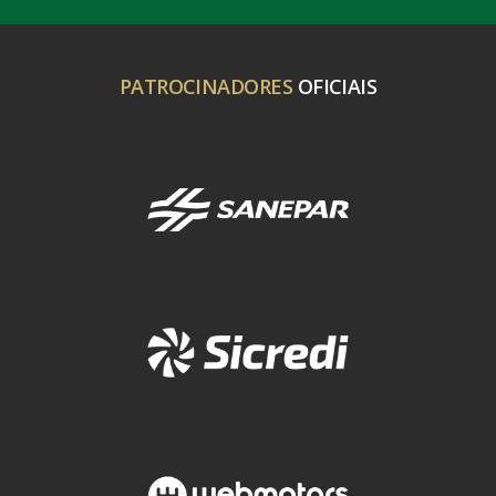
PATROCINADORES
OFICIAIS