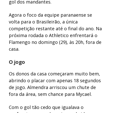
gol dos mandantes.
Agora o foco da equipe paranaense se
volta para o Brasileirão, a única
competição restante até o final do ano. Na
próxima rodada o Athletico enfrentará o
Flamengo no domingo (29), às 20h, fora de
casa.
O jogo
Os donos da casa começaram muito bem,
abrindo o placar com apenas 18 segundos
de jogo. Almendra arriscou um chute de
fora da área, sem chance para Mycael.
Com o gol tão cedo que igualava o