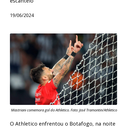
escanteio
19/06/2024
Mastriani comemora gol do Athletico. Foto: José Tramontin/Athletico
O Athletico enfrentou o Botafogo, na noite