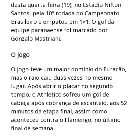
desta quarta-feira (19), no Estádio Nilton
Santos, pela 10ª rodada do Campeonato
Brasileiro e empatou em 1×1. O gol da
equipe paranaense foi marcado por
Gonzalo Mastriani.
O jogo
O jogo teve um maior domínio do Furacão,
mas o raio caiu duas vezes no mesmo
lugar. Após abrir o placar no segundo
tempo, o Athletico sofreu um gol de
cabeça após cobrança de escanteio, aos 52
minutos da etapa final, assim como
aconteceu contra o Flamengo, no último
final de semana.