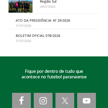
Região Sul
29/07/2026
ATO DA PRESIDÊNCIA: Nº 29/2026
27/07/2026
BOLETIM OFICIAL 078/2026
27/07/2026
Fique por dentro de tudo que
acontece no futebol paranaense