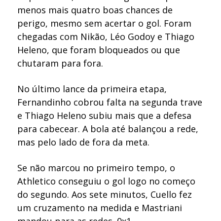
menos mais quatro boas chances de
perigo, mesmo sem acertar o gol. Foram
chegadas com Nikão, Léo Godoy e Thiago
Heleno, que foram bloqueados ou que
chutaram para fora.
No último lance da primeira etapa,
Fernandinho cobrou falta na segunda trave
e Thiago Heleno subiu mais que a defesa
para cabecear. A bola até balançou a rede,
mas pelo lado de fora da meta.
Se não marcou no primeiro tempo, o
Athletico conseguiu o gol logo no começo
do segundo. Aos sete minutos, Cuello fez
um cruzamento na medida e Mastriani
mandou para as redes. 0x1.