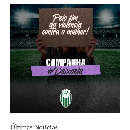
Últimas Notícias