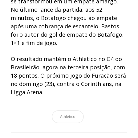
se transformou em um empate amargo.
No último lance da partida, aos 52
minutos, o Botafogo chegou ao empate
após uma cobrança de escanteio. Bastos
foi o autor do gol de empate do Botafogo.
1×1 e fim de jogo.
O resultado mantém o Athletico no G4 do
Brasileirão, agora na terceira posição, com
18 pontos. O próximo jogo do Furacão será
no domingo (23), contra o Corinthians, na
Ligga Arena.
Athletico