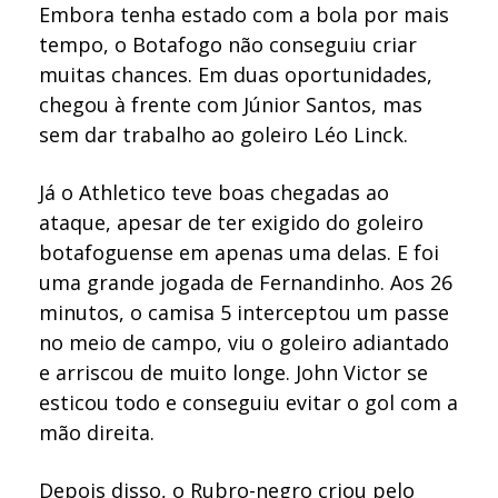
Embora tenha estado com a bola por mais
tempo, o Botafogo não conseguiu criar
muitas chances. Em duas oportunidades,
chegou à frente com Júnior Santos, mas
sem dar trabalho ao goleiro Léo Linck.
Já o Athletico teve boas chegadas ao
ataque, apesar de ter exigido do goleiro
botafoguense em apenas uma delas. E foi
uma grande jogada de Fernandinho. Aos 26
minutos, o camisa 5 interceptou um passe
no meio de campo, viu o goleiro adiantado
e arriscou de muito longe. John Victor se
esticou todo e conseguiu evitar o gol com a
mão direita.
Depois disso, o Rubro-negro criou pelo