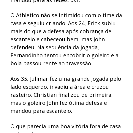
O Athletico não se intimidou com o time da
casa e seguiu criando. Aos 24, Erick subiu
mais do que a defesa após cobrança de
escanteio e cabeceou bem, mas John
defendeu. Na sequência da jogada,
Fernandinho tentou encobrir o goleiro e a
bola passou rente ao travessão.
Aos 35, Julimar fez uma grande jogada pelo
lado esquerdo, invadiu a área e cruzou
rasteiro. Christian finalizou de primeira,
mas o goleiro John fez ótima defesa e
mandou para escanteio.
O que parecia uma boa vitória fora de casa