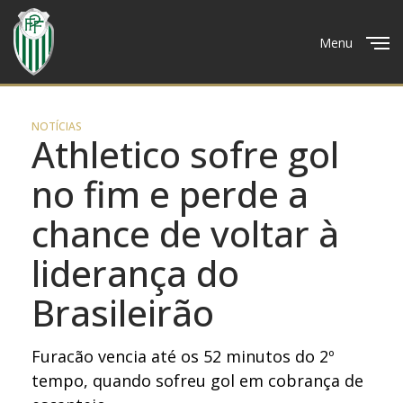
Menu
Close
NOTÍCIAS
Athletico sofre gol
no fim e perde a
chance de voltar à
liderança do
Brasileirão
Furacão vencia até os 52 minutos do 2º
tempo, quando sofreu gol em cobrança de