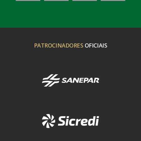
PATROCINADORES
OFICIAIS