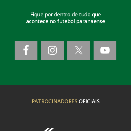
Fique por dentro de tudo que
acontece no futebol paranaense
PATROCINADORES
OFICIAIS