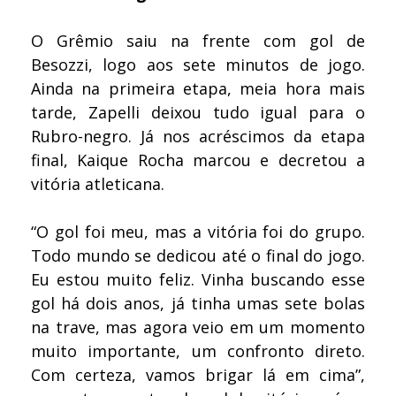
O Grêmio saiu na frente com gol de
Besozzi, logo aos sete minutos de jogo.
Ainda na primeira etapa, meia hora mais
tarde, Zapelli deixou tudo igual para o
Rubro-negro. Já nos acréscimos da etapa
final, Kaique Rocha marcou e decretou a
vitória atleticana.
“O gol foi meu, mas a vitória foi do grupo.
Todo mundo se dedicou até o final do jogo.
Eu estou muito feliz. Vinha buscando esse
gol há dois anos, já tinha umas sete bolas
na trave, mas agora veio em um momento
muito importante, um confronto direto.
Com certeza, vamos brigar lá em cima”,