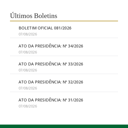
Últimos Boletins
BOLETIM OFICIAL 081/2026
07/08/2026
ATO DA PRESIDÊNCIA: Nº 34/2026
07/08/2026
ATO DA PRESIDÊNCIA: Nº 33/2026
07/08/2026
ATO DA PRESIDÊNCIA: Nº 32/2026
07/08/2026
ATO DA PRESIDÊNCIA: Nº 31/2026
07/08/2026