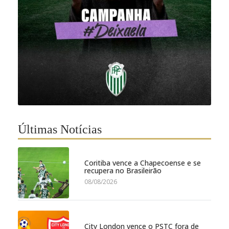
Últimas Notícias
Coritiba vence a Chapecoense e se
recupera no Brasileirão
08/08/2026
City London vence o PSTC fora de