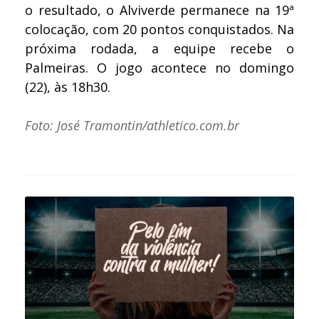
o resultado, o Alviverde permanece na 19ª
colocação, com 20 pontos conquistados. Na
próxima rodada, a equipe recebe o
Palmeiras. O jogo acontece no domingo
(22), às 18h30.
Foto: José Tramontin/athletico.com.br