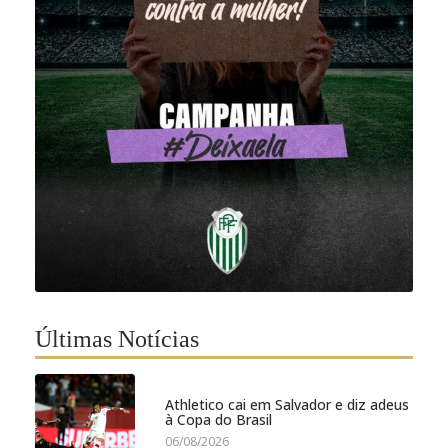
Últimas Notícias
Athletico cai em Salvador e diz adeus
à Copa do Brasil
06/08/2026