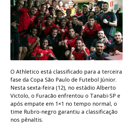
O Athletico está classificado para a terceira
fase da Copa São Paulo de Futebol Júnior.
Nesta sexta-feira (12), no estádio Alberto
Victolo, o Furacão enfrentou o Tanabi-SP e
após empate em 1×1 no tempo normal, o
time Rubro-negro garantiu a classificação
nos pênaltis.