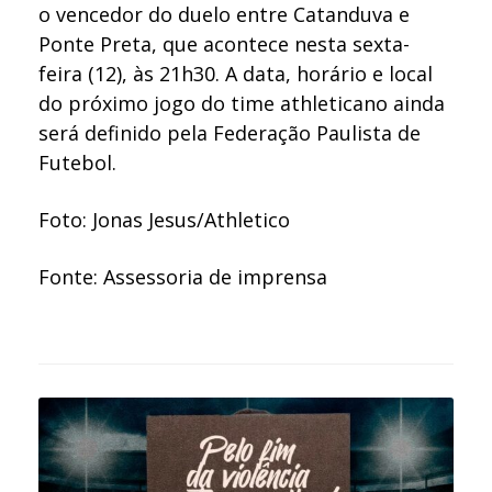
o vencedor do duelo entre Catanduva e
Ponte Preta, que acontece nesta sexta-
feira (12), às 21h30. A data, horário e local
do próximo jogo do time athleticano ainda
será definido pela Federação Paulista de
Futebol.
Foto: Jonas Jesus/Athletico
Fonte: Assessoria de imprensa