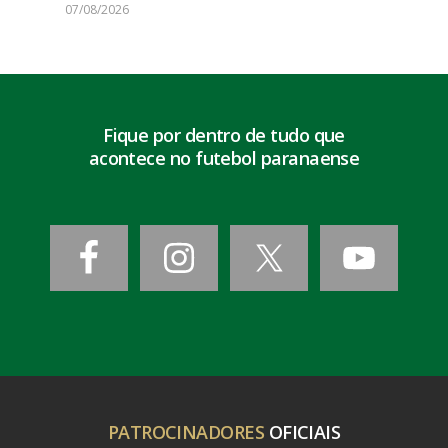
07/08/2026
Fique por dentro de tudo que
acontece no futebol paranaense
PATROCINADORES
OFICIAIS