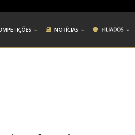
OMPETIÇÕES
NOTÍCIAS
FILIADOS