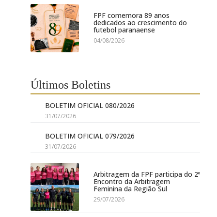
FPF comemora 89 anos
dedicados ao crescimento do
futebol paranaense
04/08/2026
Últimos Boletins
BOLETIM OFICIAL 080/2026
31/07/2026
BOLETIM OFICIAL 079/2026
31/07/2026
Arbitragem da FPF participa do 2º
Encontro da Arbitragem
Feminina da Região Sul
29/07/2026