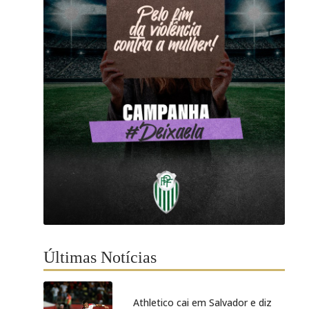
Últimas Notícias
Athletico cai em Salvador e diz