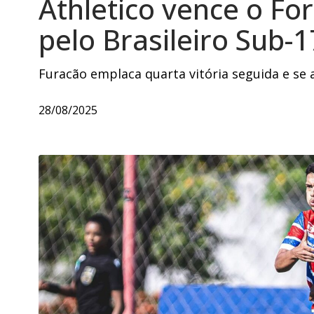
Athletico vence o For
pelo Brasileiro Sub-1
Furacão emplaca quarta vitória seguida e se 
28/08/2025