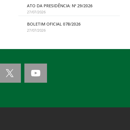
ATO DA PRESIDÊNCIA: Nº 29/2026
27/07/2026
BOLETIM OFICIAL 078/2026
27/07/2026