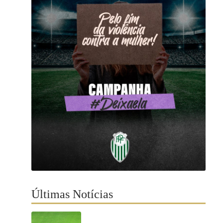
Últimas Notícias