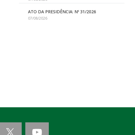
ATO DA PRESIDÊNCIA: Nº 31/2026
07/08/2026