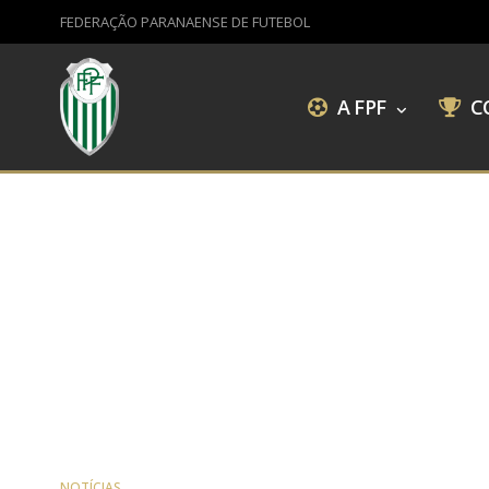
FEDERAÇÃO PARANAENSE DE FUTEBOL
A FPF
C
NOTÍCIAS