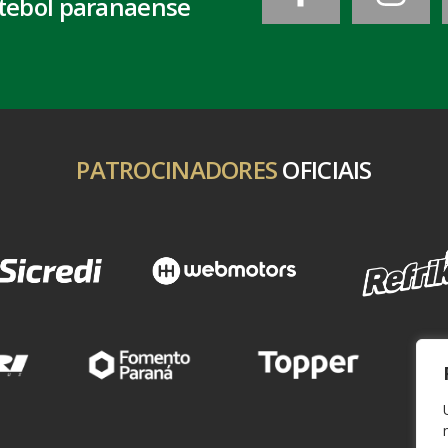
tebol paranaense
PATROCINADORES
OFICIAIS