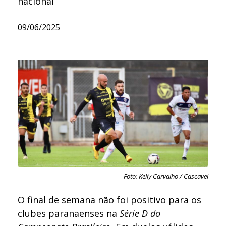
nacional
09/06/2025
Foto: Kelly Carvalho / Cascavel
O final de semana não foi positivo para os
clubes paranaenses na
Série D do