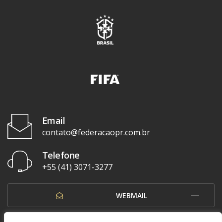
Email
contato@federacaopr.com.br
Telefone
+55 (41) 3071-3277
WEBMAIL