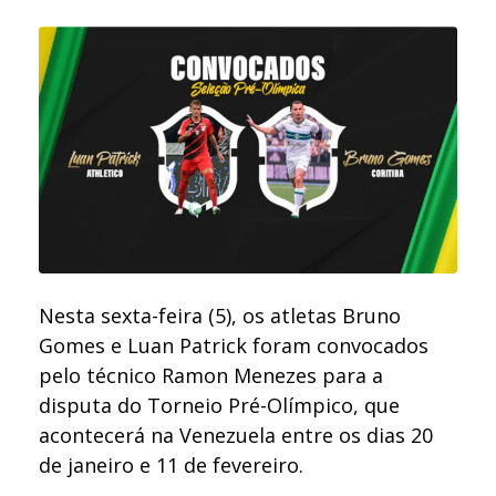
Nesta sexta-feira (5), os atletas Bruno
Gomes e Luan Patrick foram convocados
pelo técnico Ramon Menezes para a
disputa do Torneio Pré-Olímpico, que
acontecerá na Venezuela entre os dias 20
de janeiro e 11 de fevereiro.