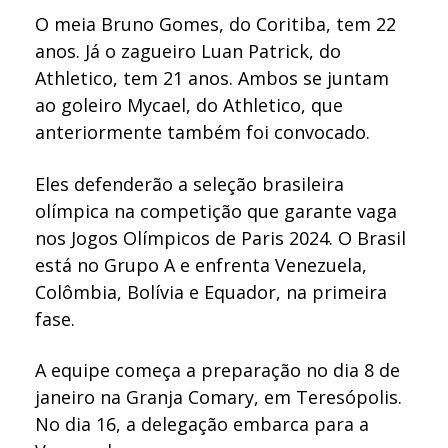
O meia Bruno Gomes, do Coritiba, tem 22
anos. Já o zagueiro Luan Patrick, do
Athletico, tem 21 anos. Ambos se juntam
ao goleiro Mycael, do Athletico, que
anteriormente também foi convocado.
Eles defenderão a seleção brasileira
olímpica na competição que garante vaga
nos Jogos Olímpicos de Paris 2024. O Brasil
está no Grupo A e enfrenta Venezuela,
Colômbia, Bolívia e Equador, na primeira
fase.
A equipe começa a preparação no dia 8 de
janeiro na Granja Comary, em Teresópolis.
No dia 16, a delegação embarca para a