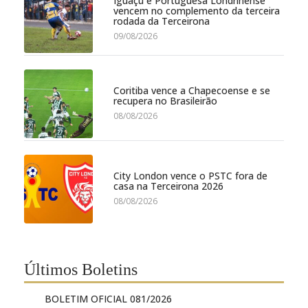
Iguaçu e Portuguesa Londrinense
vencem no complemento da terceira
rodada da Terceirona
09/08/2026
Coritiba vence a Chapecoense e se
recupera no Brasileirão
08/08/2026
City London vence o PSTC fora de
casa na Terceirona 2026
08/08/2026
Últimos Boletins
BOLETIM OFICIAL 081/2026