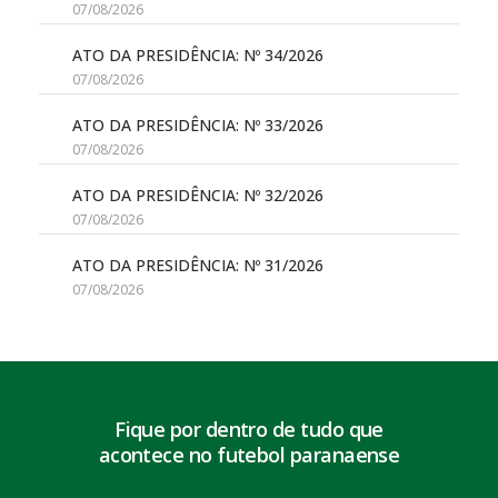
07/08/2026
ATO DA PRESIDÊNCIA: Nº 34/2026
07/08/2026
ATO DA PRESIDÊNCIA: Nº 33/2026
07/08/2026
ATO DA PRESIDÊNCIA: Nº 32/2026
07/08/2026
ATO DA PRESIDÊNCIA: Nº 31/2026
07/08/2026
Fique por dentro de tudo que
acontece no futebol paranaense