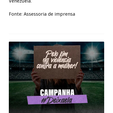
Venezuela.
Fonte: Assessoria de imprensa