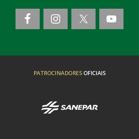
PATROCINADORES
OFICIAIS