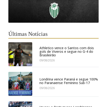
Últimas Notícias
Athletico vence o Santos com dois
gols de Viveros e segue no G-4 do
Brasileirão
09/08/2026
Londrina vence Paraná e segue 100%
no Paranaense Feminino Sub-17
09/08/2026