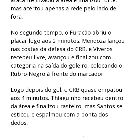
atacante invadiu a área e finalizou forte,
mas acertou apenas a rede pelo lado de
fora.
No segundo tempo, o Furacão abriu o
placar logo aos 2 minutos. Mendoza lançou
nas costas da defesa do CRB, e Viveros
recebeu livre, avançou e finalizou com
categoria na saída do goleiro, colocando o
Rubro-Negro à frente do marcador.
Logo depois do gol, o CRB quase empatou
aos 4 minutos. Thiaguinho recebeu dentro
da área e finalizou rasteiro, mas Santos se
esticou e espalmou com a ponta dos
dedos.