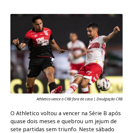
Athletico vence o CRB fora de casa | Divulgação CRB
O Athletico voltou a vencer na Série B após
quase dois meses e quebrou um jejum de
sete partidas sem triunfo. Neste sábado