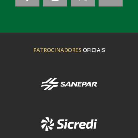
PATROCINADORES
OFICIAIS