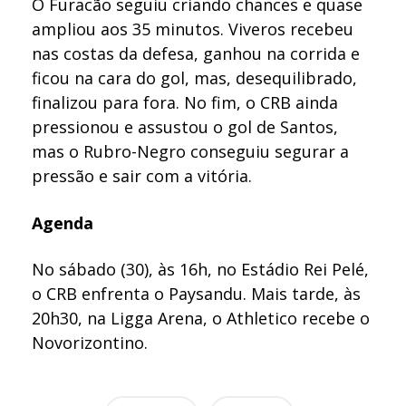
O Furacão seguiu criando chances e quase
ampliou aos 35 minutos. Viveros recebeu
nas costas da defesa, ganhou na corrida e
ficou na cara do gol, mas, desequilibrado,
finalizou para fora. No fim, o CRB ainda
pressionou e assustou o gol de Santos,
mas o Rubro-Negro conseguiu segurar a
pressão e sair com a vitória.
Agenda
No sábado (30), às 16h, no Estádio Rei Pelé,
o CRB enfrenta o Paysandu. Mais tarde, às
20h30, na Ligga Arena, o Athletico recebe o
Novorizontino.