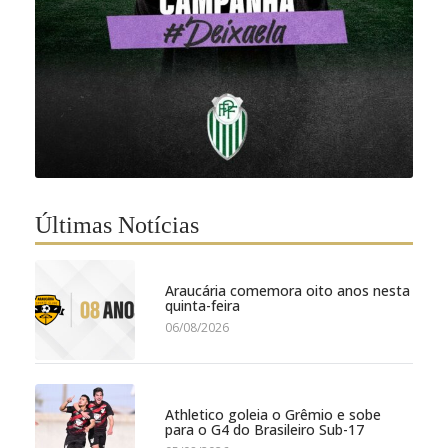
Últimas Notícias
Araucária comemora oito anos nesta
quinta-feira
06/08/2026
Athletico goleia o Grêmio e sobe
para o G4 do Brasileiro Sub-17