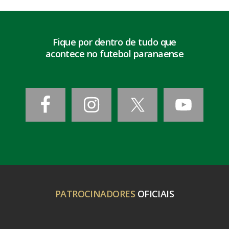
Fique por dentro de tudo que
acontece no futebol paranaense
PATROCINADORES
OFICIAIS