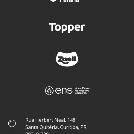
Rua Herbert Neal, 148,
Santa Quitéria, Curitiba, PR