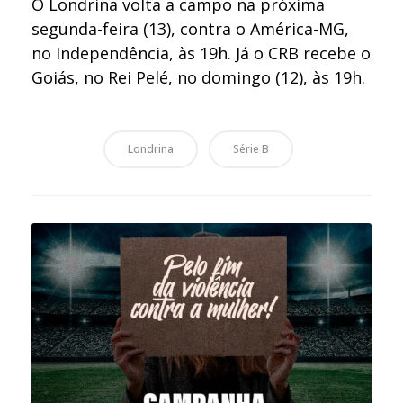
O Londrina volta a campo na próxima
segunda-feira (13), contra o América-MG,
no Independência, às 19h. Já o CRB recebe o
Goiás, no Rei Pelé, no domingo (12), às 19h.
Londrina
Série B