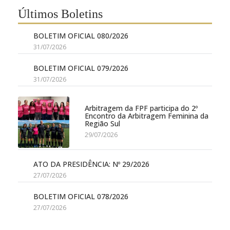
Últimos Boletins
BOLETIM OFICIAL 080/2026
31/07/2026
BOLETIM OFICIAL 079/2026
31/07/2026
Arbitragem da FPF participa do 2º
Encontro da Arbitragem Feminina da
Região Sul
29/07/2026
ATO DA PRESIDÊNCIA: Nº 29/2026
27/07/2026
BOLETIM OFICIAL 078/2026
27/07/2026