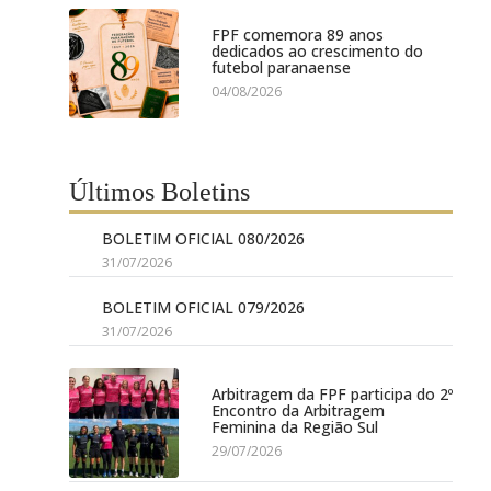
FPF comemora 89 anos
dedicados ao crescimento do
futebol paranaense
04/08/2026
Últimos Boletins
BOLETIM OFICIAL 080/2026
31/07/2026
BOLETIM OFICIAL 079/2026
31/07/2026
Arbitragem da FPF participa do 2º
Encontro da Arbitragem
Feminina da Região Sul
29/07/2026