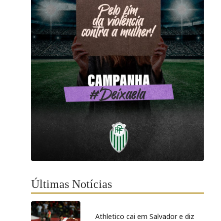
Últimas Notícias
Athletico cai em Salvador e diz