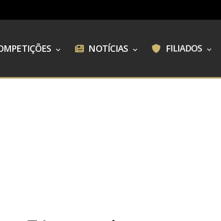
OMPETIÇÕES
NOTÍCIAS
FILIADOS