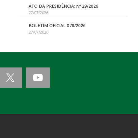
ATO DA PRESIDÊNCIA: Nº 29/2026
27/07/2026
BOLETIM OFICIAL 078/2026
27/07/2026