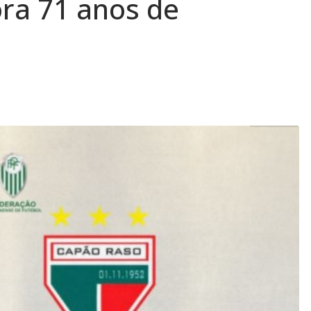
a 71 anos de