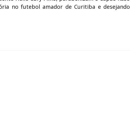
tória no futebol amador de Curitiba e desejando