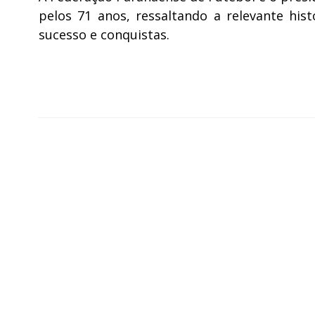
pelos 71 anos, ressaltando a relevante his
sucesso e conquistas.