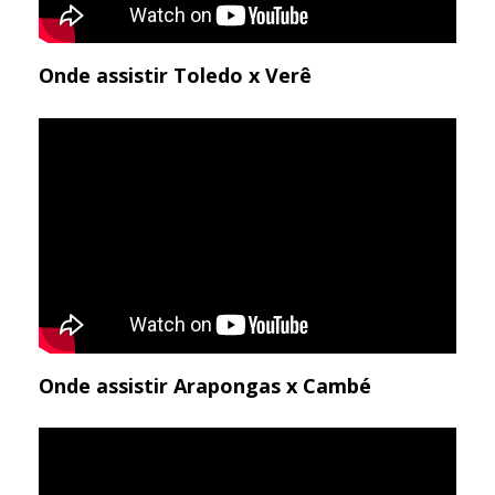
Onde assistir Toledo x Verê
Onde assistir Arapongas x Cambé