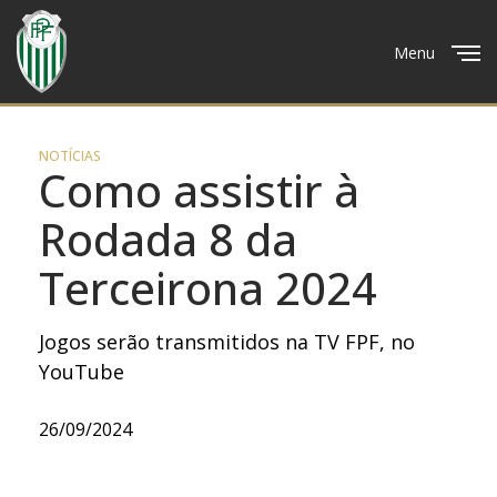
Menu
Close
NOTÍCIAS
Como assistir à
Rodada 8 da
Terceirona 2024
Jogos serão transmitidos na TV FPF, no
YouTube
26/09/2024