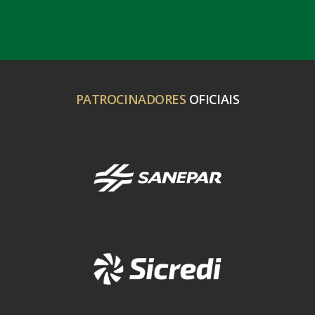
PATROCINADORES
OFICIAIS