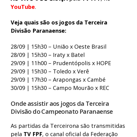
YouTube
.
Veja quais são os jogos da Terceira
Divisão Paranaense:
28/09 | 15h30 – União x Oeste Brasil
28/09 | 15h30 – Iraty x Batel
29/09 | 11h00 – Prudentópolis x HOPE
29/09 | 15h30 – Toledo x Verê
29/09 | 17h30 – Arapongas x Cambé
30/09 | 15h30 – Campo Mourão x REC
Onde assistir aos jogos da Terceira
Divisão do Campeonato Paranaense
As partidas da Terceirona são transmitidas
pela
TV
FPF
, o canal oficial da Federação