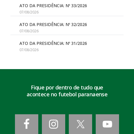
ATO DA PRESIDÊNCIA: Nº 33/2026
07/08/2026
ATO DA PRESIDÊNCIA: Nº 32/2026
07/08/2026
ATO DA PRESIDÊNCIA: Nº 31/2026
07/08/2026
Fique por dentro de tudo que
acontece no futebol paranaense