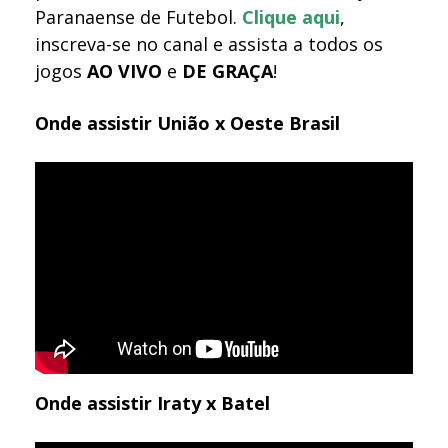
Paranaense de Futebol.
Clique aqui
,
inscreva-se no canal e assista a todos os
jogos
AO VIVO
e
DE GRAÇA
!
Onde assistir União x Oeste Brasil
Onde assistir Iraty x Batel