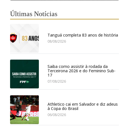
Últimas Notícias
Tanguá completa 83 anos de história
08/08/2026
Saiba como assistir à rodada da
Terceirona 2026 e do Feminino Sub-
17
07/08/2026
Athletico cai em Salvador e diz adeus
à Copa do Brasil
06/08/2026