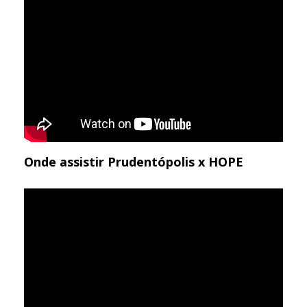
Onde assistir Prudentópolis x HOPE