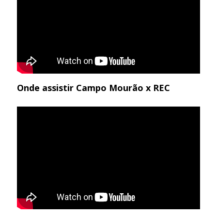
Onde assistir Campo Mourão x REC