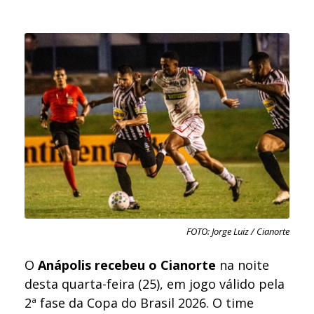
FOTO: Jorge Luiz / Cianorte
O
Anápolis recebeu o Cianorte
na noite
desta quarta-feira (25), em jogo válido pela
2ª fase da Copa do Brasil 2026. O time