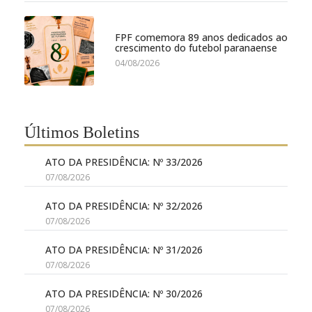
FPF comemora 89 anos dedicados ao
crescimento do futebol paranaense
04/08/2026
Últimos Boletins
ATO DA PRESIDÊNCIA: Nº 33/2026
07/08/2026
ATO DA PRESIDÊNCIA: Nº 32/2026
07/08/2026
ATO DA PRESIDÊNCIA: Nº 31/2026
07/08/2026
ATO DA PRESIDÊNCIA: Nº 30/2026
07/08/2026