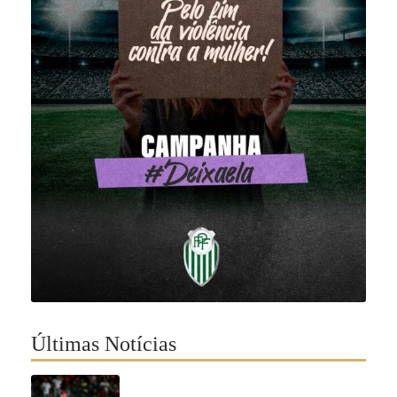
Últimas Notícias