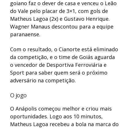
goiano faz o dever de casa e venceu o Leão
do Vale pelo placar de 3×1, com gols de
Matheus Lagoa (2x) e Gustavo Henrique.
Wagner Manaus descontou para a equipe
paranaense.
Com o resultado, o Cianorte está eliminado
da competição, e o time de Goiás aguarda
o vencedor de Desportiva Ferroviária e
Sport para saber quem será o próximo
adversário na competição.
O jogo
O Anápolis começou melhor e criou mais
oportunidades. Logo aos 10 minutos,
Matheus Lagoa recebeu a bola na marca do