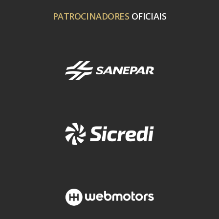
PATROCINADORES
OFICIAIS