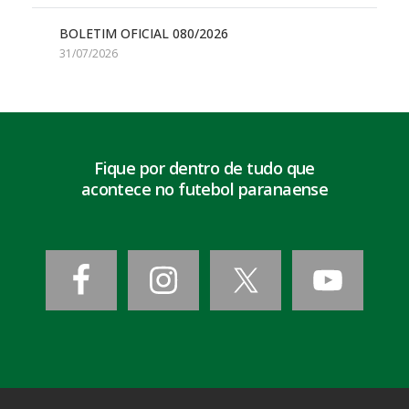
BOLETIM OFICIAL 080/2026
31/07/2026
Fique por dentro de tudo que
acontece no futebol paranaense