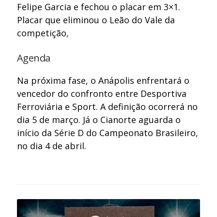
Felipe Garcia e fechou o placar em 3×1.
Placar que eliminou o Leão do Vale da
competição,
Agenda
Na próxima fase, o Anápolis enfrentará o
vencedor do confronto entre Desportiva
Ferroviária e Sport. A definição ocorrerá no
dia 5 de março. Já o Cianorte aguarda o
início da Série D do Campeonato Brasileiro,
no dia 4 de abril.