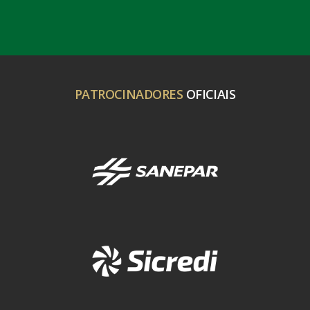
PATROCINADORES
OFICIAIS