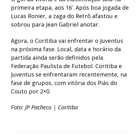
primeira etapa, aos 16’. Após boa jogada de
Lucas Ronier, a zaga do Retrô afastou e
sobrou para Jean Gabriel anotar.
Agora, o Coritiba vai enfrentar o Juventus
na próxima fase. Local, data e horário da
partida ainda serão definidos pela
Federação Paulista de Futebol. Coritiba e
Juventus se enfrentaram recentemente, na
fase de grupos, com vitória dos Piás do
Couto por 2×0.
Foto: JP Pacheco | Coritiba