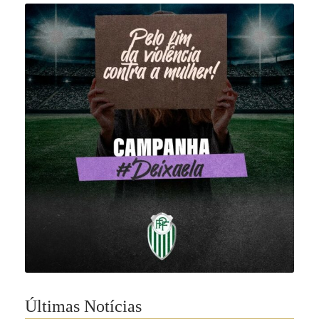
Últimas Notícias