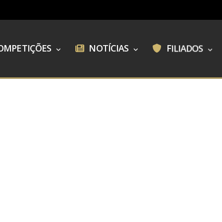
OMPETIÇÕES
NOTÍCIAS
FILIADOS