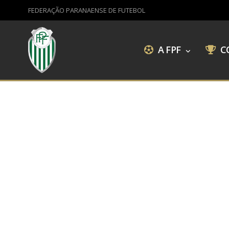
FEDERAÇÃO PARANAENSE DE FUTEBOL
A FPF
C