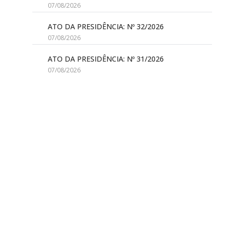
07/08/2026
ATO DA PRESIDÊNCIA: Nº 32/2026
07/08/2026
ATO DA PRESIDÊNCIA: Nº 31/2026
07/08/2026