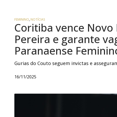
FEMININO
,
NOTÍCIAS
Coritiba vence Novo
Pereira e garante vag
Paranaense Feminin
Gurias do Couto seguem invictas e assegura
16/11/2025