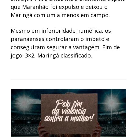
que Maranhão foi expulso e deixou o
Maringá com um a menos em campo.
Mesmo em inferioridade numérica, os
paranaenses controlaram o ímpeto e
conseguiram segurar a vantagem. Fim de
jogo: 3×2, Maringá classificado.