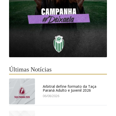
Últimas Notícias
Arbitral define formato da Taça
Paraná Adulto e Juvenil 2026
06/08/2026