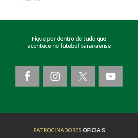
Fique por dentro de tudo que
acontece no futebol paranaense
PATROCINADORES
OFICIAIS