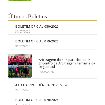
Últimos Boletins
BOLETIM OFICIAL 080/2026
31/07/2026
BOLETIM OFICIAL 079/2026
31/07/2026
Arbitragem da FPF participa do 2º
Encontro da Arbitragem Feminina da
Região Sul
29/07/2026
ATO DA PRESIDÊNCIA: Nº 29/2026
27/07/2026
BOLETIM OFICIAL 078/2026
27/07/2026