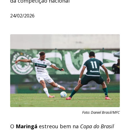
da competição nacional
24/02/2026
Foto: Daniel Brasil/MFC
O
Maringá
estreou bem na
Copa do Brasil