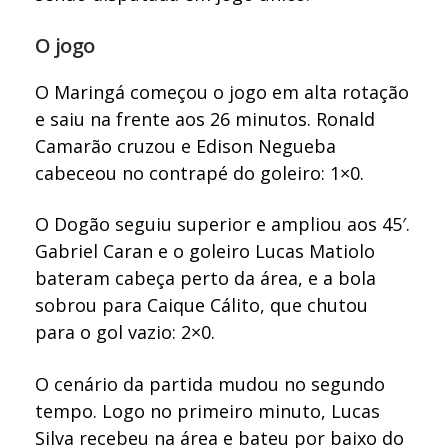
O jogo
O Maringá começou o jogo em alta rotação
e saiu na frente aos 26 minutos. Ronald
Camarão cruzou e Edison Negueba
cabeceou no contrapé do goleiro: 1×0.
O Dogão seguiu superior e ampliou aos 45′.
Gabriel Caran e o goleiro Lucas Matiolo
bateram cabeça perto da área, e a bola
sobrou para Caique Cálito, que chutou
para o gol vazio: 2×0.
O cenário da partida mudou no segundo
tempo. Logo no primeiro minuto, Lucas
Silva recebeu na área e bateu por baixo do