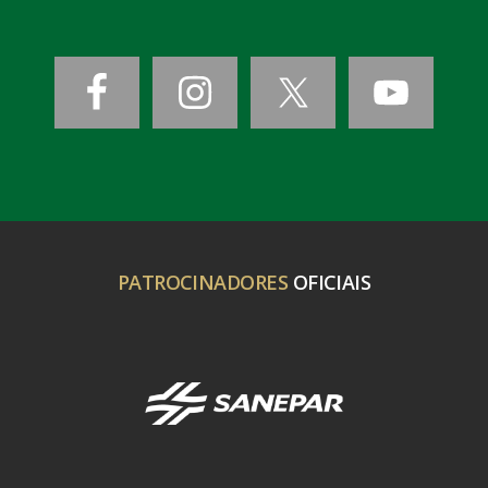
PATROCINADORES
OFICIAIS