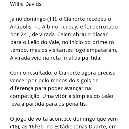
Willie Davids.
Já no domingo (11), o Cianorte recebeu o
Anápolis, no Albino Turbay, e foi derrotado
por 2×1, de virada. Celeri abriu o placar
para o Leão do Vale, no início do primeiro
tempo, mas os visitantes logo empataram.
A virada veio na reta final da partida.
Com o resultado, o Cianorte agora precisa
vencer por pelo menos dois gols de
diferença para poder avançar na
competição. Uma vitória simples do Leão
leva a partida para os pênaltis.
O jogo de volta acontece domingo que vem
(18), às 16h30, no Estádio Jonas Duarte, em