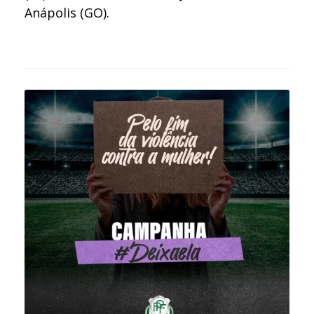
Anápolis (GO).