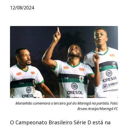
12/08/2024
Maranhão comemora o terceiro gol do Maringá na partida. Foto:
Bruno Araújo/Maringá FC
O Campeonato Brasileiro Série D está na