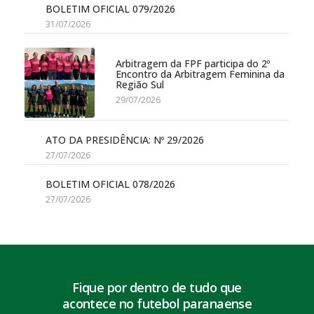
BOLETIM OFICIAL 079/2026
31/07/2026
Arbitragem da FPF participa do 2º
Encontro da Arbitragem Feminina da
Região Sul
29/07/2026
ATO DA PRESIDÊNCIA: Nº 29/2026
27/07/2026
BOLETIM OFICIAL 078/2026
27/07/2026
Fique por dentro de tudo que
acontece no futebol paranaense