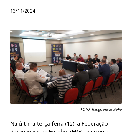
13/11/2024
FOTO: Thiago Pereira/FPF
Na última terça-feira (12), a Federação
Paranaense de Futebol (FPF) realizou a