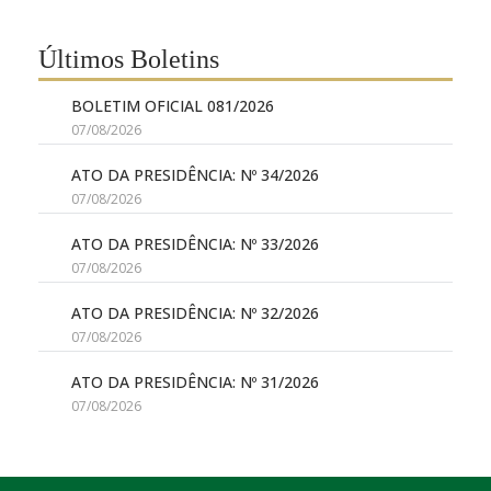
Últimos Boletins
BOLETIM OFICIAL 081/2026
07/08/2026
ATO DA PRESIDÊNCIA: Nº 34/2026
07/08/2026
ATO DA PRESIDÊNCIA: Nº 33/2026
07/08/2026
ATO DA PRESIDÊNCIA: Nº 32/2026
07/08/2026
ATO DA PRESIDÊNCIA: Nº 31/2026
07/08/2026