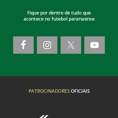
Fique por dentro de tudo que
acontece no futebol paranaense
PATROCINADORES
OFICIAIS