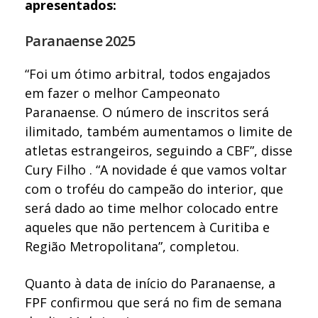
apresentados:
Paranaense 2025
“Foi um ótimo arbitral, todos engajados
em fazer o melhor Campeonato
Paranaense. O número de inscritos será
ilimitado, também aumentamos o limite de
atletas estrangeiros, seguindo a CBF”, disse
Cury Filho . “A novidade é que vamos voltar
com o troféu do campeão do interior, que
será dado ao time melhor colocado entre
aqueles que não pertencem à Curitiba e
Região Metropolitana”, completou.
Quanto à data de início do Paranaense, a
FPF confirmou que será no fim de semana