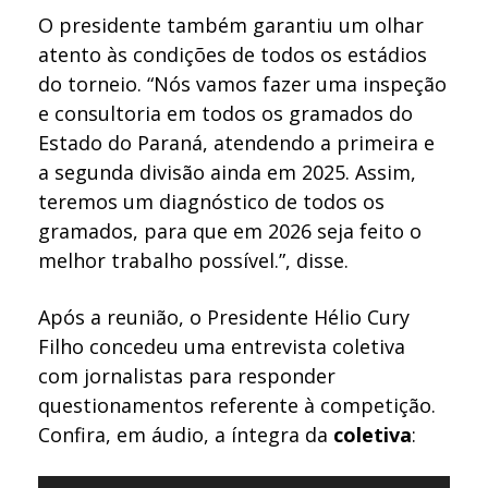
O presidente também garantiu um olhar
atento às condições de todos os estádios
do torneio. “Nós vamos fazer uma inspeção
e consultoria em todos os gramados do
Estado do Paraná, atendendo a primeira e
a segunda divisão ainda em 2025. Assim,
teremos um diagnóstico de todos os
gramados, para que em 2026 seja feito o
melhor trabalho possível.”, disse.
Após a reunião, o Presidente Hélio Cury
Filho concedeu uma entrevista coletiva
com jornalistas para responder
questionamentos referente à competição.
Confira, em áudio, a íntegra da
coletiva
: