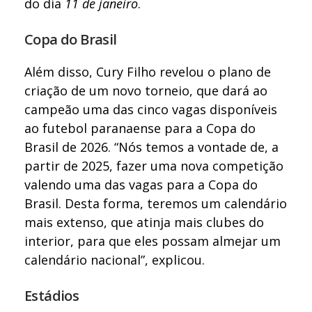
do dia
11 de janeiro
.
Copa do Brasil
Além disso, Cury Filho revelou o plano de
criação de um novo torneio, que dará ao
campeão uma das cinco vagas disponíveis
ao futebol paranaense para a Copa do
Brasil de 2026. “Nós temos a vontade de, a
partir de 2025, fazer uma nova competição
valendo uma das vagas para a Copa do
Brasil. Desta forma, teremos um calendário
mais extenso, que atinja mais clubes do
interior, para que eles possam almejar um
calendário nacional”, explicou.
Estádios