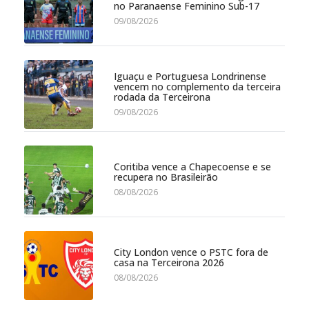
no Paranaense Feminino Sub-17
09/08/2026
Iguaçu e Portuguesa Londrinense
vencem no complemento da terceira
rodada da Terceirona
09/08/2026
Coritiba vence a Chapecoense e se
recupera no Brasileirão
08/08/2026
City London vence o PSTC fora de
casa na Terceirona 2026
08/08/2026