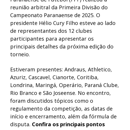
reunião arbitral da Primeira Divisão do
Campeonato Paranaense de 2025. O
presidente Hélio Cury Filho esteve ao lado
de representantes dos 12 clubes
participantes para apresentar os
principais detalhes da próxima edição do
torneio.
Estiveram presentes: Andraus, Athletico,
Azuriz, Cascavel, Cianorte, Coritiba,
Londrina, Maringá, Operário, Paraná Clube,
Rio Branco e São Joseense. No encontro,
foram discutidos tópicos como o
regulamento da competição, as datas de
início e encerramento, além da fórmula de
disputa.
Confira os principais pontos