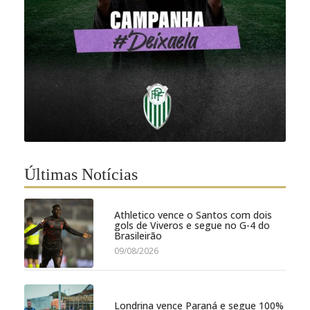
Últimas Notícias
Athletico vence o Santos com dois
gols de Viveros e segue no G-4 do
Brasileirão
09/08/2026
Londrina vence Paraná e segue 100%