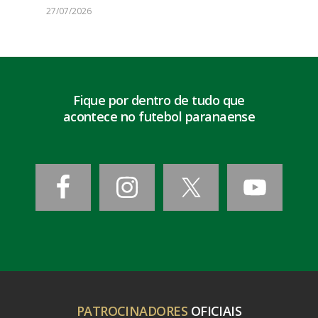
27/07/2026
Fique por dentro de tudo que
acontece no futebol paranaense
PATROCINADORES
OFICIAIS