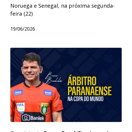
Noruega e Senegal, na próxima segunda-
feira (22)
19/06/2026