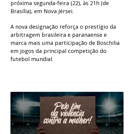
próxima segunda-feira (22), às 21h (de
Brasília), em
Nova Jérsei
.
A nova designação reforça o prestígio da
arbitragem brasileira e paranaense e
marca mais uma participação de Boschilia
em jogos da principal competição do
futebol mundial.