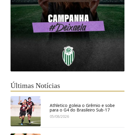
Últimas Notícias
Athletico goleia o Grêmio e sobe
para o G4 do Brasileiro Sub-17
05/08/2026