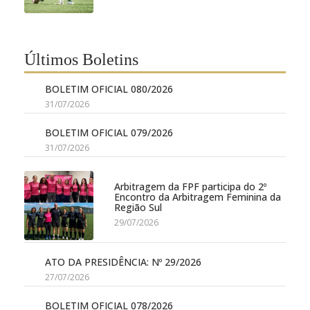
Últimos Boletins
BOLETIM OFICIAL 080/2026
31/07/2026
BOLETIM OFICIAL 079/2026
31/07/2026
Arbitragem da FPF participa do 2º
Encontro da Arbitragem Feminina da
Região Sul
29/07/2026
ATO DA PRESIDÊNCIA: Nº 29/2026
27/07/2026
BOLETIM OFICIAL 078/2026