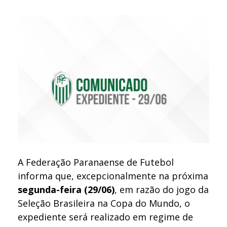
A Federação Paranaense de Futebol
informa que, excepcionalmente na próxima
segunda-feira (29/06)
, em razão do jogo da
Seleção Brasileira na Copa do Mundo, o
expediente será realizado em regime de