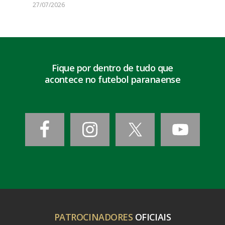
27/07/2026
Fique por dentro de tudo que
acontece no futebol paranaense
PATROCINADORES
OFICIAIS