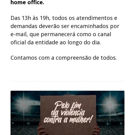
home office.
Das 13h às 19h, todos os atendimentos e
demandas deverão ser encaminhados por
e-mail, que permanecerá como o canal
oficial da entidade ao longo do dia.
Contamos com a compreensão de todos.