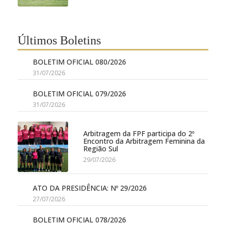
Últimos Boletins
BOLETIM OFICIAL 080/2026
31/07/2026
BOLETIM OFICIAL 079/2026
31/07/2026
Arbitragem da FPF participa do 2º
Encontro da Arbitragem Feminina da
Região Sul
29/07/2026
ATO DA PRESIDÊNCIA: Nº 29/2026
27/07/2026
BOLETIM OFICIAL 078/2026