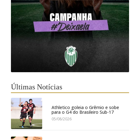
Últimas Notícias
Athletico goleia o Grêmio e sobe
para o G4 do Brasileiro Sub-17
05/08/2026