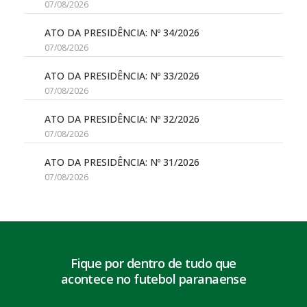
07/08/2026
ATO DA PRESIDÊNCIA: Nº 34/2026
07/08/2026
ATO DA PRESIDÊNCIA: Nº 33/2026
07/08/2026
ATO DA PRESIDÊNCIA: Nº 32/2026
07/08/2026
ATO DA PRESIDÊNCIA: Nº 31/2026
07/08/2026
Fique por dentro de tudo que
acontece no futebol paranaense