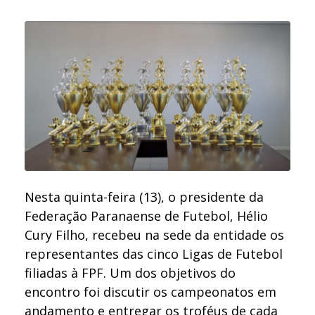
Nesta quinta-feira (13), o presidente da
Federação Paranaense de Futebol, Hélio
Cury Filho, recebeu na sede da entidade os
representantes das cinco Ligas de Futebol
filiadas à FPF. Um dos objetivos do
encontro foi discutir os campeonatos em
andamento e entregar os troféus de cada