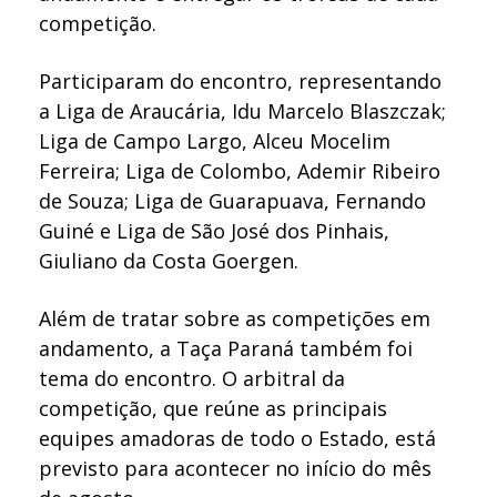
competição.
Participaram do encontro, representando
a Liga de Araucária, Idu Marcelo Blaszczak;
Liga de Campo Largo, Alceu Mocelim
Ferreira; Liga de Colombo, Ademir Ribeiro
de Souza; Liga de Guarapuava, Fernando
Guiné e Liga de São José dos Pinhais,
Giuliano da Costa Goergen.
Além de tratar sobre as competições em
andamento, a Taça Paraná também foi
tema do encontro. O arbitral da
competição, que reúne as principais
equipes amadoras de todo o Estado, está
previsto para acontecer no início do mês