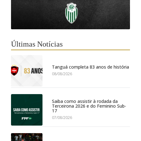
Últimas Notícias
Tanguá completa 83 anos de história
08/08/2026
Saiba como assistir à rodada da
Terceirona 2026 e do Feminino Sub-
17
07/08/2026