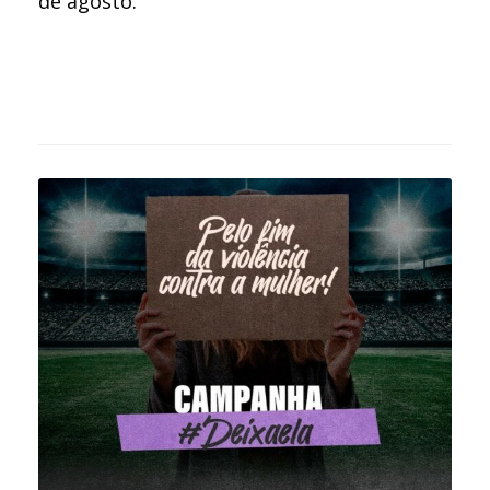
de agosto.