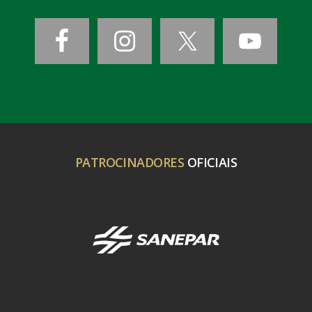
PATROCINADORES
OFICIAIS