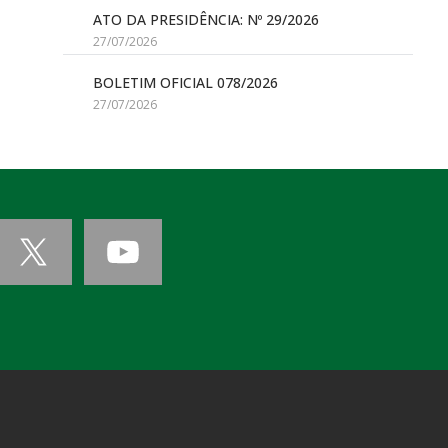
ATO DA PRESIDÊNCIA: Nº 29/2026
27/07/2026
BOLETIM OFICIAL 078/2026
27/07/2026