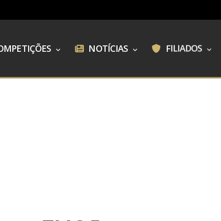
OMPETIÇÕES
NOTÍCIAS
FILIADOS