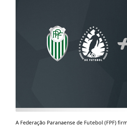
A Federação Paranaense de Futebol (FPF) fir