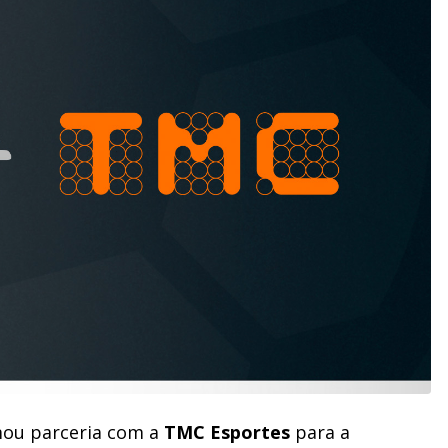
mou parceria com a
TMC Esportes
para a