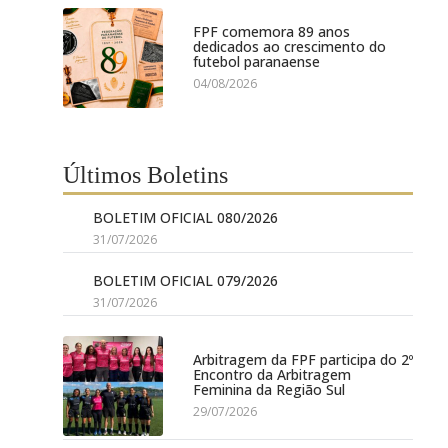
FPF comemora 89 anos
dedicados ao crescimento do
futebol paranaense
04/08/2026
Últimos Boletins
BOLETIM OFICIAL 080/2026
31/07/2026
BOLETIM OFICIAL 079/2026
31/07/2026
Arbitragem da FPF participa do 2º
Encontro da Arbitragem
Feminina da Região Sul
29/07/2026