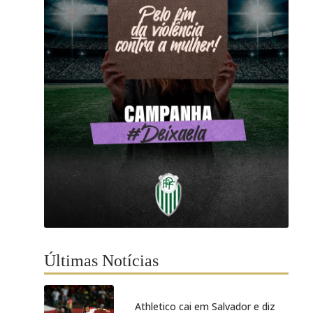
Últimas Notícias
Athletico cai em Salvador e diz