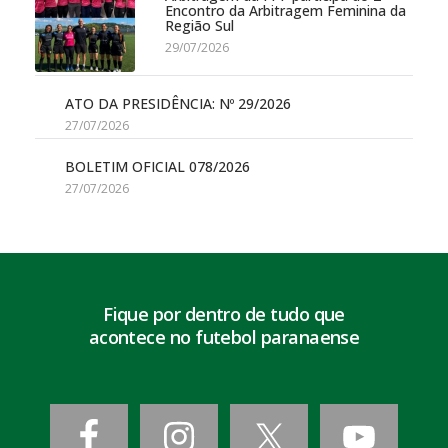
Encontro da Arbitragem Feminina da
Região Sul
29/07/2026
ATO DA PRESIDÊNCIA: Nº 29/2026
27/07/2026
BOLETIM OFICIAL 078/2026
27/07/2026
Fique por dentro de tudo que
acontece no futebol paranaense