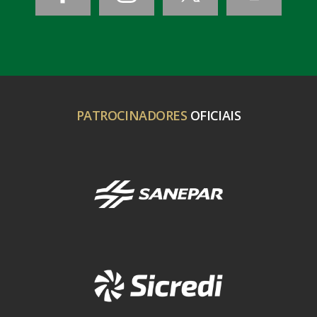
PATROCINADORES
OFICIAIS