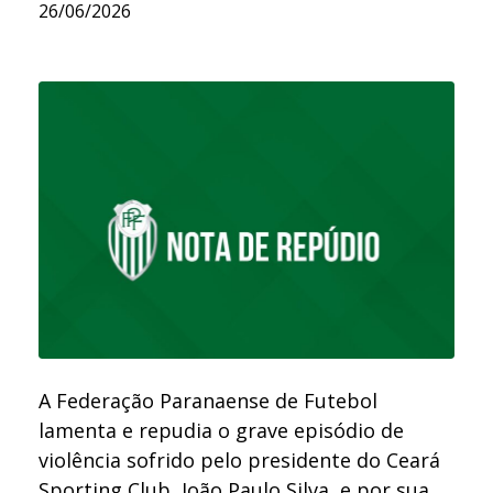
26/06/2026
A Federação Paranaense de Futebol
lamenta e repudia o grave episódio de
violência sofrido pelo presidente do Ceará
Sporting Club, João Paulo Silva, e por sua