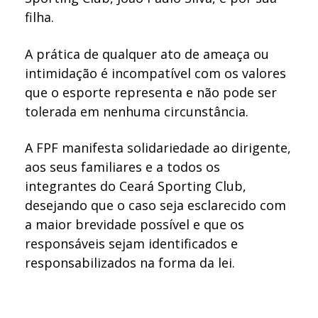
filha.
A prática de qualquer ato de ameaça ou
intimidação é incompatível com os valores
que o esporte representa e não pode ser
tolerada em nenhuma circunstância.
A FPF manifesta solidariedade ao dirigente,
aos seus familiares e a todos os
integrantes do Ceará Sporting Club,
desejando que o caso seja esclarecido com
a maior brevidade possível e que os
responsáveis sejam identificados e
responsabilizados na forma da lei.