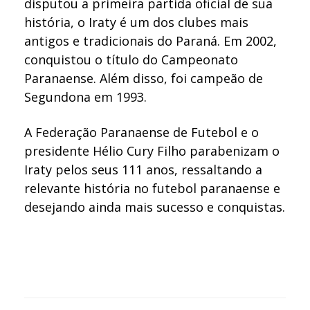
disputou a primeira partida oficial de sua
história, o Iraty é um dos clubes mais
antigos e tradicionais do Paraná. Em 2002,
conquistou o título do Campeonato
Paranaense. Além disso, foi campeão de
Segundona em 1993.
A Federação Paranaense de Futebol e o
presidente Hélio Cury Filho parabenizam o
Iraty pelos seus 111 anos, ressaltando a
relevante história no futebol paranaense e
desejando ainda mais sucesso e conquistas.