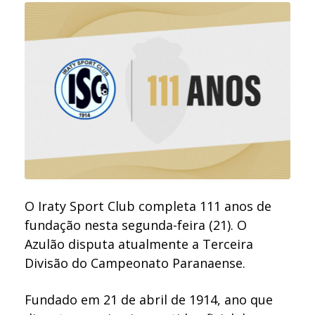
O Iraty Sport Club completa 111 anos de
fundação nesta segunda-feira (21). O
Azulão disputa atualmente a Terceira
Divisão do Campeonato Paranaense.
Fundado em 21 de abril de 1914, ano que