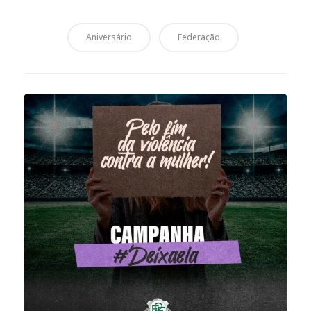
Aniversário
Federação