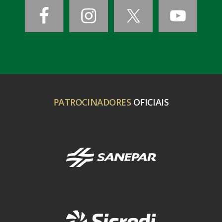
PATROCINADORES
OFICIAIS