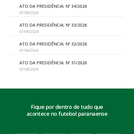
ATO DA PRESIDÊNCIA: Nº 34/2026
07/08/2026
ATO DA PRESIDÊNCIA: Nº 33/2026
07/08/2026
ATO DA PRESIDÊNCIA: Nº 32/2026
07/08/2026
ATO DA PRESIDÊNCIA: Nº 31/2026
07/08/2026
Fique por dentro de tudo que
acontece no futebol paranaense