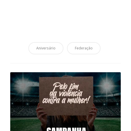
Aniversário
Federação