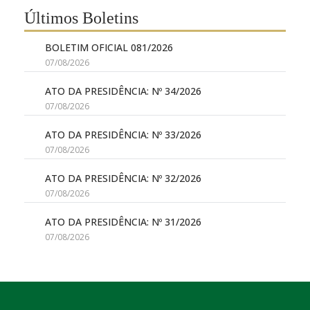
Últimos Boletins
BOLETIM OFICIAL 081/2026
07/08/2026
ATO DA PRESIDÊNCIA: Nº 34/2026
07/08/2026
ATO DA PRESIDÊNCIA: Nº 33/2026
07/08/2026
ATO DA PRESIDÊNCIA: Nº 32/2026
07/08/2026
ATO DA PRESIDÊNCIA: Nº 31/2026
07/08/2026