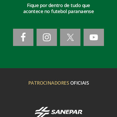
Fique por dentro de tudo que
acontece no futebol paranaense
PATROCINADORES
OFICIAIS