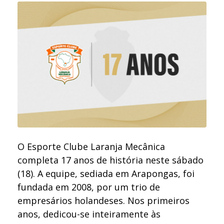
O Esporte Clube Laranja Mecânica
completa 17 anos de história neste sábado
(18). A equipe, sediada em Arapongas, foi
fundada em 2008, por um trio de
empresários holandeses. Nos primeiros
anos, dedicou-se inteiramente às