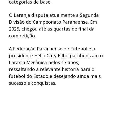
categorias de base.
O Laranja disputa atualmente a Segunda
Divisão do Campeonato Paranaense. Em
2025, chegou até as quartas de final da
competição.
A Federação Paranaense de Futebol e o
presidente Hélio Cury Filho parabenizam o
Laranja Mecânica pelos 17 anos,
ressaltando a relevante história para o
futebol do Estado e desejando ainda mais
sucesso e conquistas.