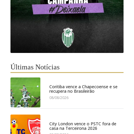
Últimas Notícias
Coritiba vence a Chapecoense e se
recupera no Brasileirão
08/08/2026
City London vence o PSTC fora de
casa na Terceirona 2026