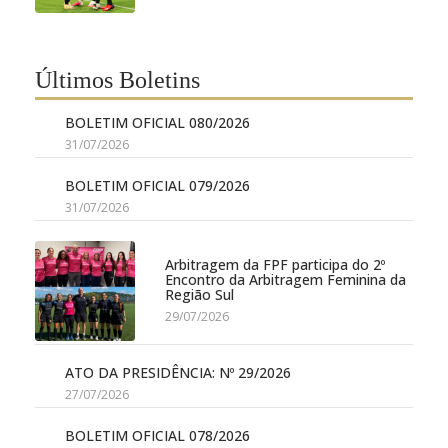
Últimos Boletins
BOLETIM OFICIAL 080/2026
31/07/2026
BOLETIM OFICIAL 079/2026
31/07/2026
Arbitragem da FPF participa do 2º
Encontro da Arbitragem Feminina da
Região Sul
29/07/2026
ATO DA PRESIDÊNCIA: Nº 29/2026
27/07/2026
BOLETIM OFICIAL 078/2026