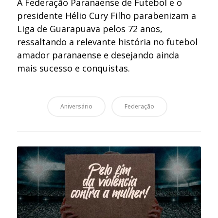
A Federação Paranaense de Futebol e o
presidente Hélio Cury Filho parabenizam a
Liga de Guarapuava pelos 72 anos,
ressaltando a relevante história no futebol
amador paranaense e desejando ainda
mais sucesso e conquistas.
Aniversário
Federação