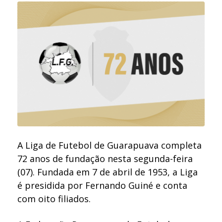
A Liga de Futebol de Guarapuava completa
72 anos de fundação nesta segunda-feira
(07). Fundada em 7 de abril de 1953, a Liga
é presidida por Fernando Guiné e conta
com oito filiados.