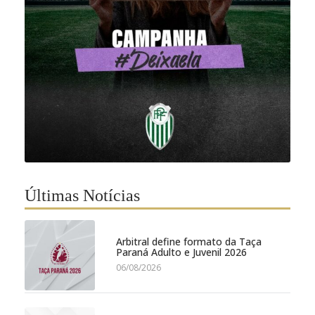
Últimas Notícias
Arbitral define formato da Taça
Paraná Adulto e Juvenil 2026
06/08/2026