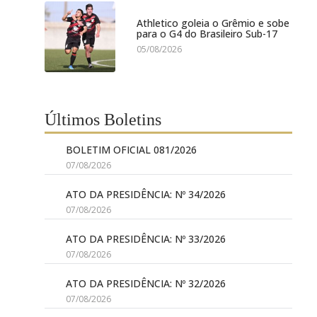
Athletico goleia o Grêmio e sobe
para o G4 do Brasileiro Sub-17
05/08/2026
Últimos Boletins
BOLETIM OFICIAL 081/2026
07/08/2026
ATO DA PRESIDÊNCIA: Nº 34/2026
07/08/2026
ATO DA PRESIDÊNCIA: Nº 33/2026
07/08/2026
ATO DA PRESIDÊNCIA: Nº 32/2026
07/08/2026