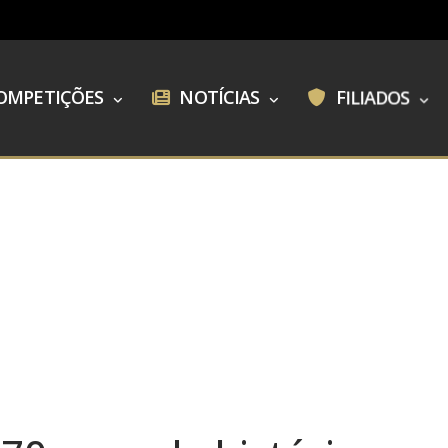
OMPETIÇÕES
NOTÍCIAS
FILIADOS