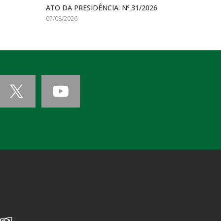
ATO DA PRESIDÊNCIA: Nº 31/2026
07/08/2026