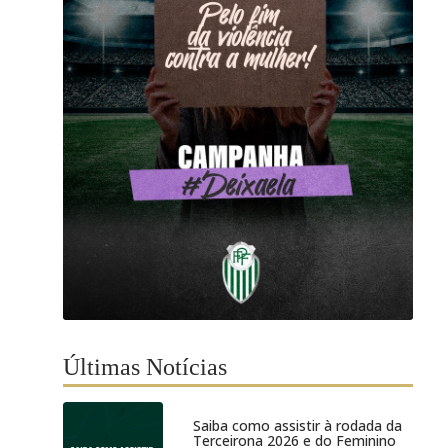
Últimas Notícias
Saiba como assistir à rodada da
Terceirona 2026 e do Feminino