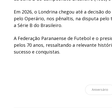
Em 2026, o Londrina chegou até a decisão do
pelo Operário, nos pênaltis, na disputa pelo
a Série B do Brasileiro.
A Federação Paranaense de Futebol e o presi
pelos 70 anos, ressaltando a relevante histó
sucesso e conquistas.
Aniversário