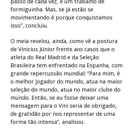
passo de cada vez, é um trabalho de
formiguinha. Mas, se já estão se
movimentando é porque conquistamos
isso”, concluiu.
O meia revelou, ainda, como vê a postura
de Vinicius Júnior frente aos casos que o
atleta do Real Madrid e da Seleção
Brasileira tem enfrentado na Espanha, com
grande repercussão mundial: “Para mim, é
o melhor jogador do mundo, atua na maior
seleção do mundo, atua no maior clube do
mundo. Então, se eu fosse deixar uma
mensagem para o Vini seria de obrigado,
de gratidão por nos representar de uma
forma tão intensa”, analisou.