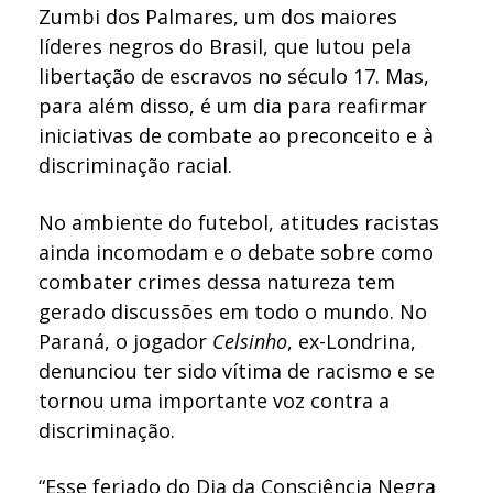
Zumbi dos Palmares, um dos maiores
líderes negros do Brasil, que lutou pela
libertação de escravos no século 17. Mas,
para além disso, é um dia para reafirmar
iniciativas de combate ao preconceito e à
discriminação racial.
No ambiente do futebol, atitudes racistas
ainda incomodam e o debate sobre como
combater crimes dessa natureza tem
gerado discussões em todo o mundo. No
Paraná, o jogador
Celsinho
, ex-Londrina,
denunciou ter sido vítima de racismo e se
tornou uma importante voz contra a
discriminação.
“Esse feriado do Dia da Consciência Negra