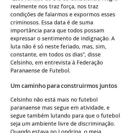
realmente nos traz força, nos traz
condições de falarmos e expormos esses
criminosos. Essa data é de suma
importância para que todos possam
expressar o sentimento de indignação. A
luta não é só neste feriado, mas, sim,
constante, em todos os dias”, disse
Celsinho, em entrevista à Federação
Paranaense de Futebol.
Um caminho para construirmos juntos
Celsinho não está mais no futebol
paranaense mas segue em atividade, e
segue também lutando para que o futebol
seja um ambiente livre de discriminação.
Quando estava no Londrina, o meia