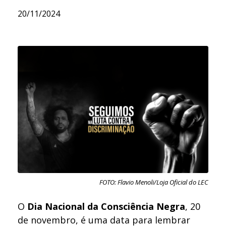
20/11/2024
FOTO: Flavio Menoli/Loja Oficial do LEC
O
Dia Nacional da Consciência Negra
, 20
de novembro, é uma data para lembrar