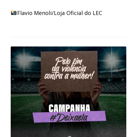
Flavio Menoli/Loja Oficial do LEC