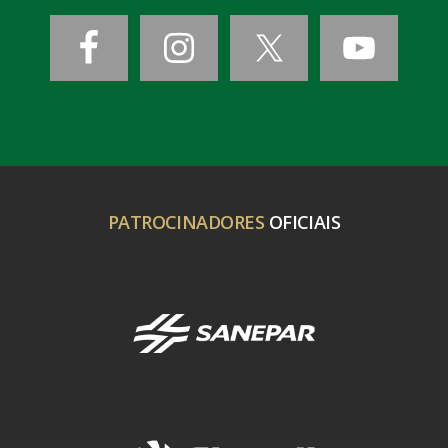
PATROCINADORES
OFICIAIS