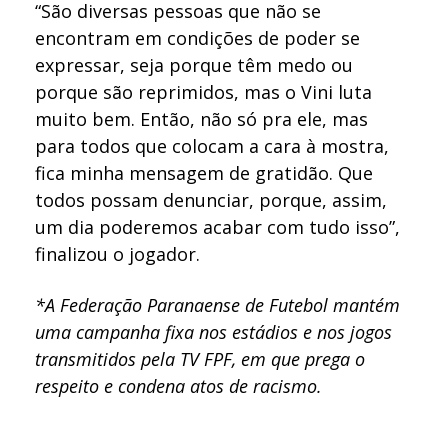
“São diversas pessoas que não se
encontram em condições de poder se
expressar, seja porque têm medo ou
porque são reprimidos, mas o Vini luta
muito bem. Então, não só pra ele, mas
para todos que colocam a cara à mostra,
fica minha mensagem de gratidão. Que
todos possam denunciar, porque, assim,
um dia poderemos acabar com tudo isso”,
finalizou o jogador.
*A Federação Paranaense de Futebol mantém
uma campanha fixa nos estádios e nos jogos
transmitidos pela TV FPF, em que prega o
respeito e condena atos de racismo.