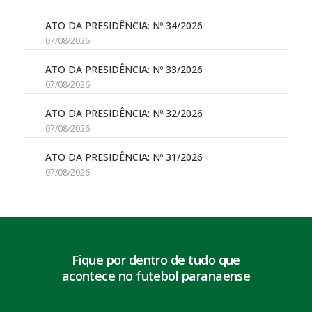
ATO DA PRESIDÊNCIA: Nº 34/2026
07/08/2026
ATO DA PRESIDÊNCIA: Nº 33/2026
07/08/2026
ATO DA PRESIDÊNCIA: Nº 32/2026
07/08/2026
ATO DA PRESIDÊNCIA: Nº 31/2026
07/08/2026
Fique por dentro de tudo que
acontece no futebol paranaense