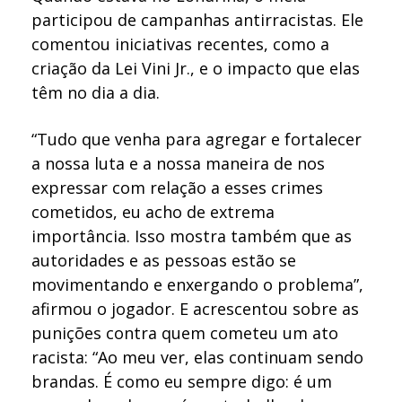
participou de campanhas antirracistas. Ele
comentou iniciativas recentes, como a
criação da Lei Vini Jr., e o impacto que elas
têm no dia a dia.
“Tudo que venha para agregar e fortalecer
a nossa luta e a nossa maneira de nos
expressar com relação a esses crimes
cometidos, eu acho de extrema
importância. Isso mostra também que as
autoridades e as pessoas estão se
movimentando e enxergando o problema”,
afirmou o jogador. E acrescentou sobre as
punições contra quem cometeu um ato
racista: “Ao meu ver, elas continuam sendo
brandas. É como eu sempre digo: é um