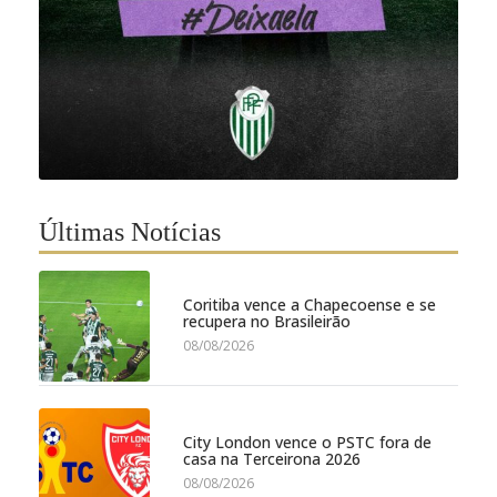
Últimas Notícias
Coritiba vence a Chapecoense e se
recupera no Brasileirão
08/08/2026
City London vence o PSTC fora de
casa na Terceirona 2026
08/08/2026