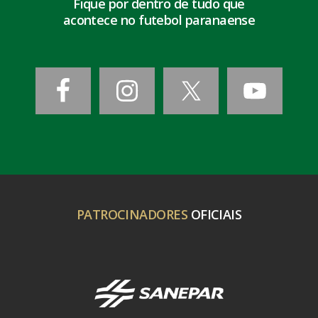
Fique por dentro de tudo que
acontece no futebol paranaense
PATROCINADORES
OFICIAIS