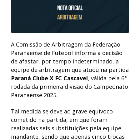
A Comissão de Arbitragem da Federação
Paranaense de Futebol informa a decisão
de afastar, por tempo indeterminado, a
equipe de arbitragem que atuou na partida
Paraná Clube X FC Cascavel
, válida pela 6°
rodada da primeira divisão do Campeonato
Paranaense 2025.
Tal medida se deve ao grave equívoco
cometido na partida, em que foram
realizadas seis substituições pela equipe
mandante, sendo que apenas cinco trocas