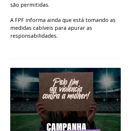
são permitidas.
A FPF informa ainda que está tomando as
medidas cabíveis para apurar as
responsabilidades.