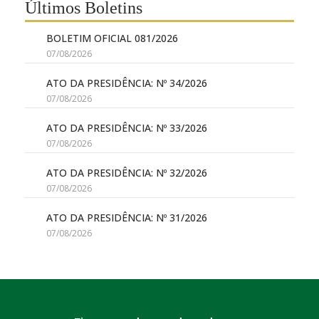
Últimos Boletins
BOLETIM OFICIAL 081/2026
07/08/2026
ATO DA PRESIDÊNCIA: Nº 34/2026
07/08/2026
ATO DA PRESIDÊNCIA: Nº 33/2026
07/08/2026
ATO DA PRESIDÊNCIA: Nº 32/2026
07/08/2026
ATO DA PRESIDÊNCIA: Nº 31/2026
07/08/2026