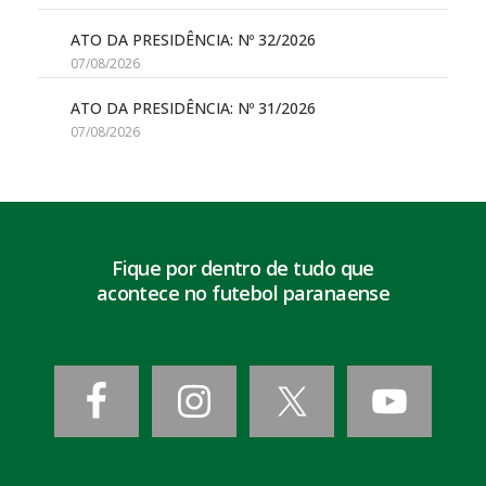
ATO DA PRESIDÊNCIA: Nº 32/2026
07/08/2026
ATO DA PRESIDÊNCIA: Nº 31/2026
07/08/2026
Fique por dentro de tudo que
acontece no futebol paranaense