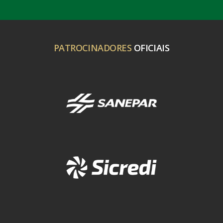
PATROCINADORES
OFICIAIS