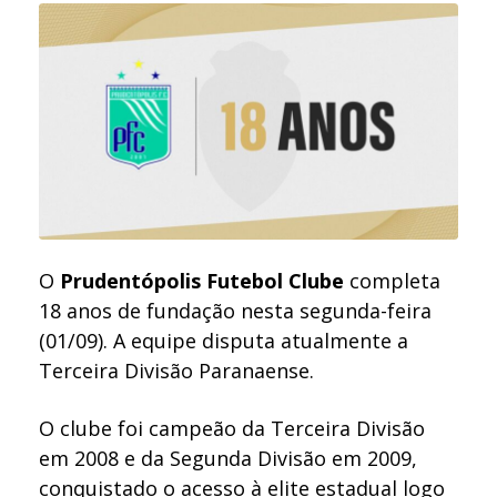
O
Prudentópolis Futebol Clube
completa
18 anos de fundação nesta segunda-feira
(01/09). A equipe disputa atualmente a
Terceira Divisão Paranaense.
O clube foi campeão da Terceira Divisão
em 2008 e da Segunda Divisão em 2009,
conquistado o acesso à elite estadual logo