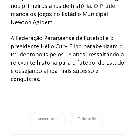
nos primeiros anos de história. O Prude
manda os jogos no Estádio Municipal
Newton Agibert.
A Federação Paranaense de Futebol e o
presidente Hélio Cury Filho parabenizam o
Prudentópolis pelos 18 anos, ressaltando a
relevante história para o futebol do Estado
e desejando ainda mais sucesso e
conquistas.
Aniversário
Federação