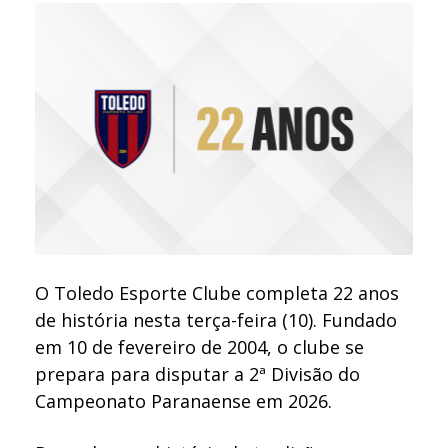
O Toledo Esporte Clube completa 22 anos
de história nesta terça-feira (10). Fundado
em 10 de fevereiro de 2004, o clube se
prepara para disputar a 2ª Divisão do
Campeonato Paranaense em 2026.