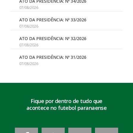
ATO DA PRESIDÊNCIA: Nº 34/2026
07/08/2026
ATO DA PRESIDÊNCIA: Nº 33/2026
07/08/2026
ATO DA PRESIDÊNCIA: Nº 32/2026
07/08/2026
ATO DA PRESIDÊNCIA: Nº 31/2026
07/08/2026
Fique por dentro de tudo que
acontece no futebol paranaense