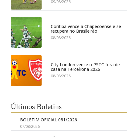
09/08/2026
Coritiba vence a Chapecoense e se
recupera no Brasileirão
08/08/2026
City London vence o PSTC fora de
casa na Terceirona 2026
08/08/2026
Últimos Boletins
BOLETIM OFICIAL 081/2026
07/08/2026