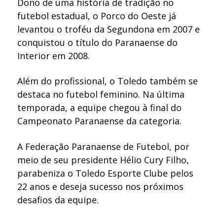
Dono de uma história de tradição no
futebol estadual, o Porco do Oeste já
levantou o troféu da Segundona em 2007 e
conquistou o título do Paranaense do
Interior em 2008.
Além do profissional, o Toledo também se
destaca no futebol feminino. Na última
temporada, a equipe chegou à final do
Campeonato Paranaense da categoria.
A Federação Paranaense de Futebol, por
meio de seu presidente Hélio Cury Filho,
parabeniza o Toledo Esporte Clube pelos
22 anos e deseja sucesso nos próximos
desafios da equipe.