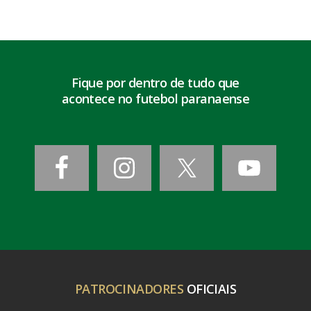
Fique por dentro de tudo que
acontece no futebol paranaense
PATROCINADORES
OFICIAIS