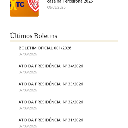
casa na Terceirona 2026
08/08/2026
Últimos Boletins
BOLETIM OFICIAL 081/2026
07/08/2026
ATO DA PRESIDÊNCIA: Nº 34/2026
07/08/2026
ATO DA PRESIDÊNCIA: Nº 33/2026
07/08/2026
ATO DA PRESIDÊNCIA: Nº 32/2026
07/08/2026
ATO DA PRESIDÊNCIA: Nº 31/2026
07/08/2026