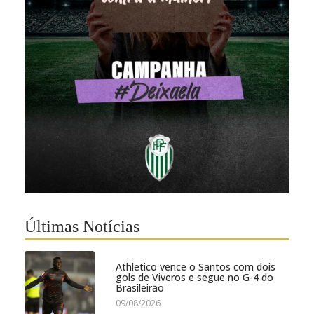
Últimas Notícias
Athletico vence o Santos com dois
gols de Viveros e segue no G-4 do
Brasileirão
09/08/2026