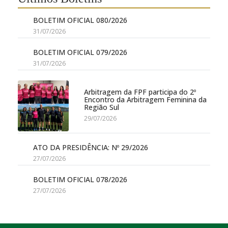
BOLETIM OFICIAL 080/2026
31/07/2026
BOLETIM OFICIAL 079/2026
31/07/2026
Arbitragem da FPF participa do 2º
Encontro da Arbitragem Feminina da
Região Sul
29/07/2026
ATO DA PRESIDÊNCIA: Nº 29/2026
27/07/2026
BOLETIM OFICIAL 078/2026
27/07/2026