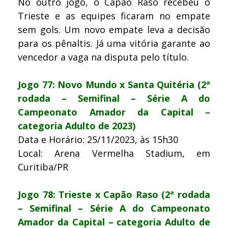
No outro jogo, o Capão Raso recebeu o
Trieste e as equipes ficaram no empate
sem gols. Um novo empate leva a decisão
para os pênaltis. Já uma vitória garante ao
vencedor a vaga na disputa pelo título.
Jogo 77: Novo Mundo x Santa Quitéria (2ª
rodada – Semifinal – Série A do
Campeonato Amador da Capital –
categoria Adulto de 2023)
Data e Horário: 25/11/2023, às 15h30
Local: Arena Vermelha Stadium, em
Curitiba/PR
Jogo 78: Trieste x Capão Raso (2ª rodada
– Semifinal – Série A do Campeonato
Amador da Capital – categoria Adulto de