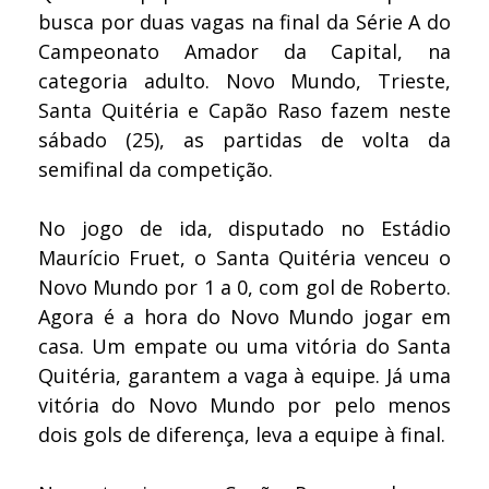
busca por duas vagas na final da Série A do
Campeonato Amador da Capital, na
categoria adulto. Novo Mundo, Trieste,
Santa Quitéria e Capão Raso fazem neste
sábado (25), as partidas de volta da
semifinal da competição.
No jogo de ida, disputado no Estádio
Maurício Fruet, o Santa Quitéria venceu o
Novo Mundo por 1 a 0, com gol de Roberto.
Agora é a hora do Novo Mundo jogar em
casa. Um empate ou uma vitória do Santa
Quitéria, garantem a vaga à equipe. Já uma
vitória do Novo Mundo por pelo menos
dois gols de diferença, leva a equipe à final.