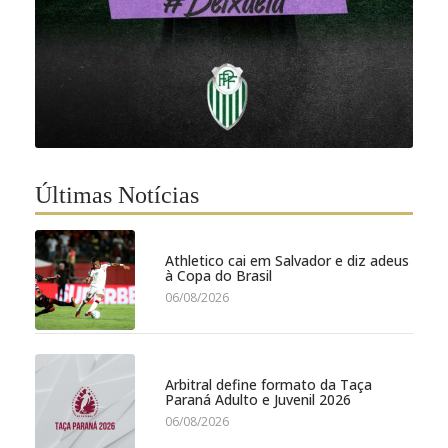
Últimas Notícias
Athletico cai em Salvador e diz adeus
à Copa do Brasil
06/08/2026
Arbitral define formato da Taça
Paraná Adulto e Juvenil 2026
06/08/2026