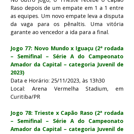
Raso depois de um empate em 1 a 1 entre
as equipes. Um novo empate leva a disputa
da vaga para os pênaltis. Uma vitória
garante ao vencedor a ida para a final.
Jogo 77: Novo Mundo x Iguaçu (2ª rodada
– Semifinal – Série A do Campeonato
Amador da Capital – categoria Juvenil de
2023)
Data e Horário: 25/11/2023, às 13h30
Local: Arena Vermelha Stadium, em
Curitiba/PR
Jogo 78: Trieste x Capão Raso (2ª rodada
– Semifinal – Série A do Campeonato
Amador da Capital – categoria Juvenil de