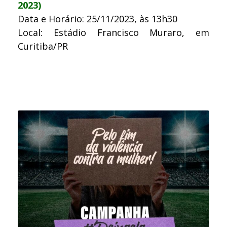
2023)
Data e Horário: 25/11/2023, às 13h30
Local: Estádio Francisco Muraro, em
Curitiba/PR