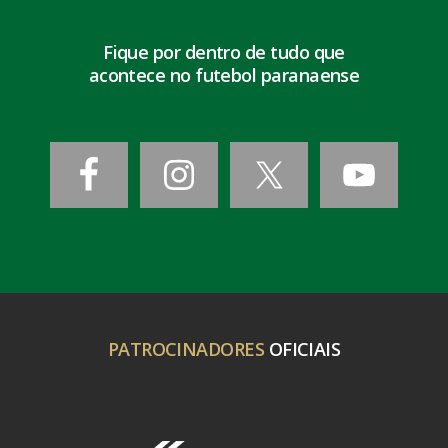
Fique por dentro de tudo que
acontece no futebol paranaense
PATROCINADORES
OFICIAIS