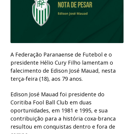
A Federação Paranaense de Futebol e o
presidente Hélio Cury Filho lamentam o
falecimento de Edison José Mauad, nesta
terça-feira (18), aos 79 anos.
Edison José Mauad foi presidente do
Coritiba Fool Ball Club em duas
oportunidades, em 1981 e 1995, e sua
contribuição para a história coxa-branca
resultou em conquistas dentro e fora de