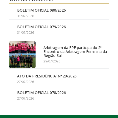
BOLETIM OFICIAL 080/2026
31/07/2026
BOLETIM OFICIAL 079/2026
31/07/2026
Arbitragem da FPF participa do 2º
Encontro da Arbitragem Feminina da
Região Sul
29/07/2026
ATO DA PRESIDÊNCIA: Nº 29/2026
27/07/2026
BOLETIM OFICIAL 078/2026
27/07/2026