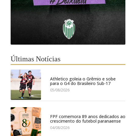
Últimas Notícias
Athletico goleia o Grêmio e sobe
para o G4 do Brasileiro Sub-17
05/08/2026
FPF comemora 89 anos dedicados ao
crescimento do futebol paranaense
04/08/2026