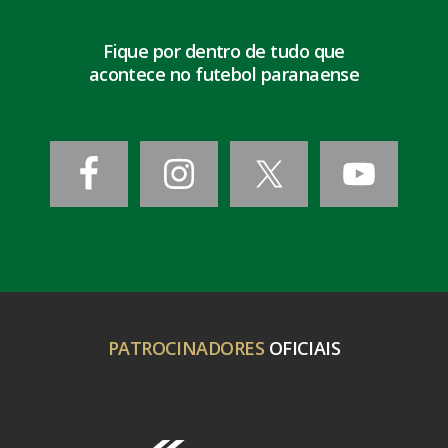
Fique por dentro de tudo que
acontece no futebol paranaense
PATROCINADORES
OFICIAIS