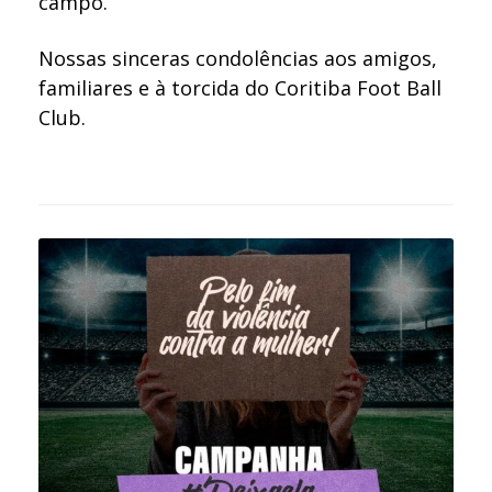
campo.
Nossas sinceras condolências aos amigos,
familiares e à torcida do Coritiba Foot Ball
Club.