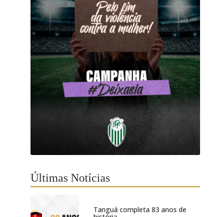
Últimas Notícias
Tanguá completa 83 anos de
história