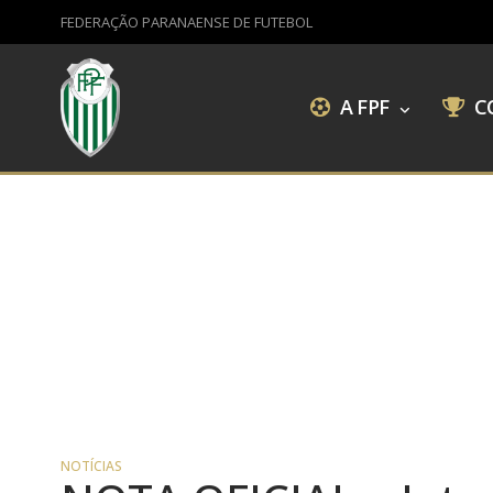
FEDERAÇÃO PARANAENSE DE FUTEBOL
A FPF
C
NOTÍCIAS