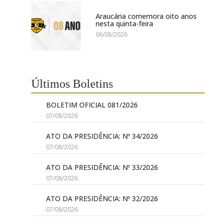
Araucária comemora oito anos
nesta quinta-feira
06/08/2026
Últimos Boletins
BOLETIM OFICIAL 081/2026
07/08/2026
ATO DA PRESIDÊNCIA: Nº 34/2026
07/08/2026
ATO DA PRESIDÊNCIA: Nº 33/2026
07/08/2026
ATO DA PRESIDÊNCIA: Nº 32/2026
07/08/2026