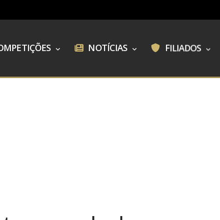
OMPETIÇÕES
NOTÍCIAS
FILIADOS