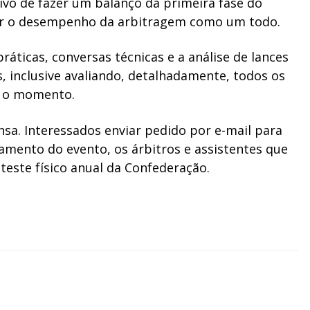
ivo de fazer um balanço da primeira fase do
iar o desempenho da arbitragem como um todo.
ráticas, conversas técnicas e a análise de lances
, inclusive avaliando, detalhadamente, todos os
é o momento.
sa. Interessados enviar pedido por e-mail para
amento do evento, os árbitros e assistentes que
teste físico anual da Confederação.