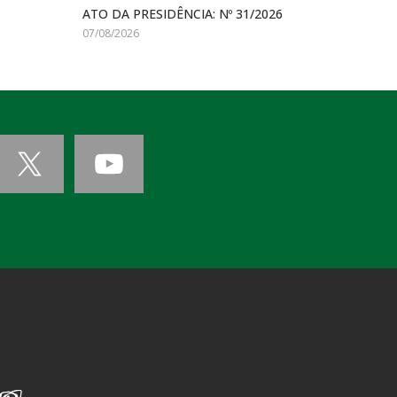
ATO DA PRESIDÊNCIA: Nº 31/2026
07/08/2026