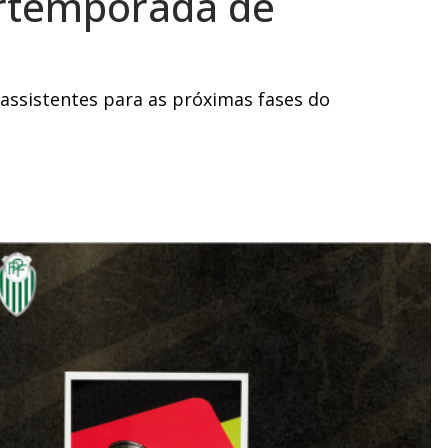
ertemporada de
assistentes para as próximas fases do