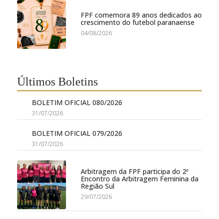
FPF comemora 89 anos dedicados ao
crescimento do futebol paranaense
04/08/2026
Últimos Boletins
BOLETIM OFICIAL 080/2026
31/07/2026
BOLETIM OFICIAL 079/2026
31/07/2026
Arbitragem da FPF participa do 2º
Encontro da Arbitragem Feminina da
Região Sul
29/07/2026