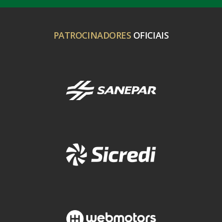
PATROCINADORES
OFICIAIS