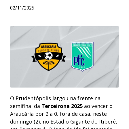
02/11/2025
O Prudentópolis largou na frente na
semifinal da
Terceirona 2025
ao vencer o
Araucária por 2 a 0, fora de casa, neste
domingo (2), no Estádio Gigante do Itiberê,