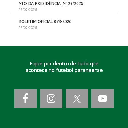
ATO DA PRESIDÊNCIA: Nº 29/2026
27/07/2026
BOLETIM OFICIAL 078/2026
27/07/2026
Fique por dentro de tudo que
acontece no futebol paranaense