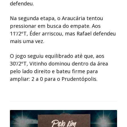
defendeu.
Na segunda etapa, o Araucária tentou
pressionar em busca do empate. Aos
11’/2ºT, Éder arriscou, mas Rafael defendeu
mais uma vez.
O jogo seguiu equilibrado até que, aos
30’/2ºT, Vitinho dominou dentro da área
pelo lado direito e bateu firme para
ampliar: 2 a 0 para o Prudentópolis.