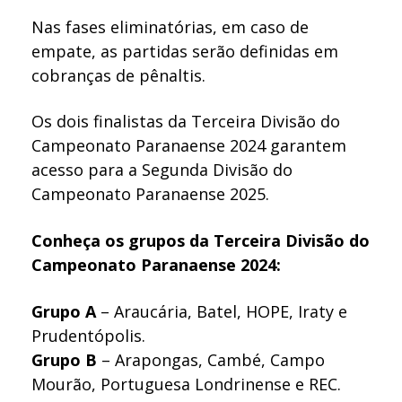
Nas fases eliminatórias, em caso de
empate, as partidas serão definidas em
cobranças de pênaltis.
Os dois finalistas da Terceira Divisão do
Campeonato Paranaense 2024 garantem
acesso para a Segunda Divisão do
Campeonato Paranaense 2025.
Conheça os grupos da Terceira Divisão do
Campeonato Paranaense 2024:
Grupo A
– Araucária, Batel, HOPE, Iraty e
Prudentópolis.
Grupo B
– Arapongas, Cambé, Campo
Mourão, Portuguesa Londrinense e REC.