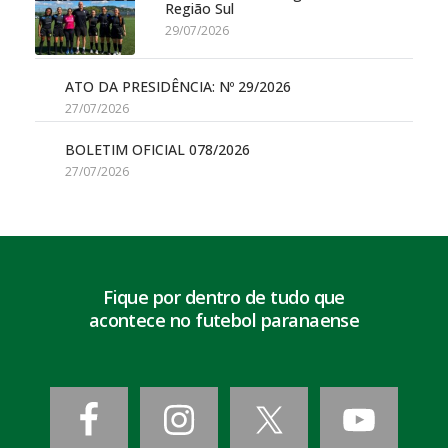
Região Sul
29/07/2026
ATO DA PRESIDÊNCIA: Nº 29/2026
27/07/2026
BOLETIM OFICIAL 078/2026
27/07/2026
Fique por dentro de tudo que
acontece no futebol paranaense