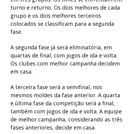
turno e returno. Os dois melhores de cada
grupo e os dois melhores terceiros
colocados se classificam para a segunda
fase.
A segunda fase já será eliminatória, em
quartas de final, com jogos de ida e volta.
Os clubes com melhor campanha decidem
em casa.
A terceira fase será a semifinal, nos
mesmos moldes da fase anterior. A quarta
e última fase da competição será a final,
também com jogos de ida e volta. A equipe
de melhor campanha, considerando as três
fases anteriores, decide em casa.