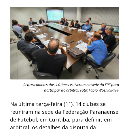
Representantes dos 14 times estiveram na sede da FPF para
participar do arbitral. Foto: Fabio Wosniak/FPF
Na última terça-feira (11), 14 clubes se
reuniram na sede da Federação Paranaense
de Futebol, em Curitiba, para definir, em
arbitral, os detalhes da disputa da