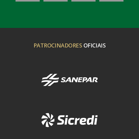
PATROCINADORES
OFICIAIS