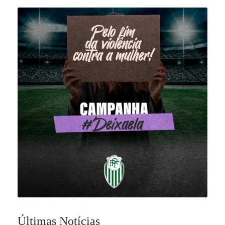
Últimas Notícias