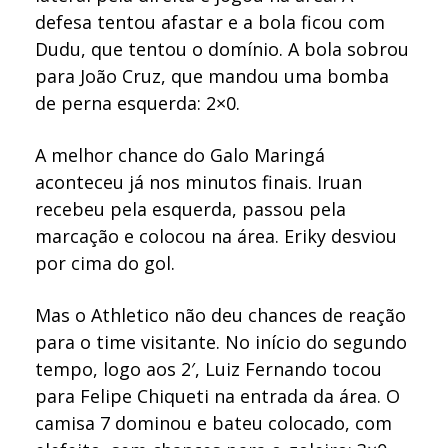
defesa tentou afastar e a bola ficou com
Dudu, que tentou o domínio. A bola sobrou
para João Cruz, que mandou uma bomba
de perna esquerda: 2×0.
A melhor chance do Galo Maringá
aconteceu já nos minutos finais. Iruan
recebeu pela esquerda, passou pela
marcação e colocou na área. Eriky desviou
por cima do gol.
Mas o Athletico não deu chances de reação
para o time visitante. No início do segundo
tempo, logo aos 2′, Luiz Fernando tocou
para Felipe Chiqueti na entrada da área. O
camisa 7 dominou e bateu colocado, com