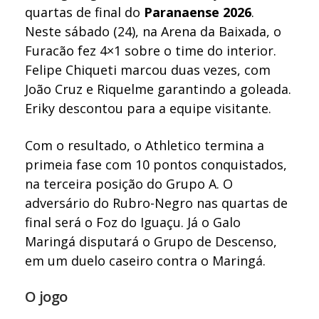
quartas de final do
Paranaense 2026
.
Neste sábado (24), na Arena da Baixada, o
Furacão fez 4×1 sobre o time do interior.
Felipe Chiqueti marcou duas vezes, com
João Cruz e Riquelme garantindo a goleada.
Eriky descontou para a equipe visitante.
Com o resultado, o Athletico termina a
primeia fase com 10 pontos conquistados,
na terceira posição do Grupo A. O
adversário do Rubro-Negro nas quartas de
final será o Foz do Iguaçu. Já o Galo
Maringá disputará o Grupo de Descenso,
em um duelo caseiro contra o Maringá.
O jogo