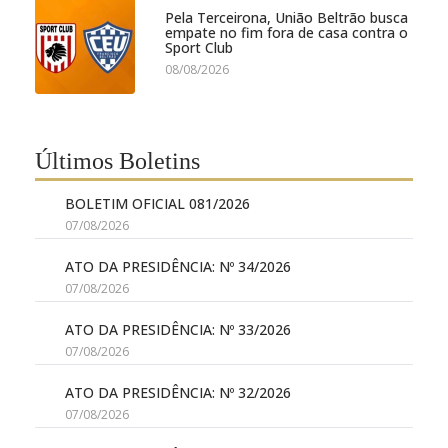
Pela Terceirona, União Beltrão busca
empate no fim fora de casa contra o
Sport Club
08/08/2026
Últimos Boletins
BOLETIM OFICIAL 081/2026
07/08/2026
ATO DA PRESIDÊNCIA: Nº 34/2026
07/08/2026
ATO DA PRESIDÊNCIA: Nº 33/2026
07/08/2026
ATO DA PRESIDÊNCIA: Nº 32/2026
07/08/2026