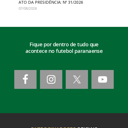
ATO DA PRESIDÊNCIA: Nº 31/2026
07/08/2026
Fique por dentro de tudo que
acontece no futebol paranaense