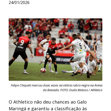
24/01/2026
Felipe Chiqueti marcou duas vezes na vitória rubro-negra na Arena
da Baixada. FOTO: Duda Matoso / Athletico
O Athletico não deu chances ao Galo
Maringá e garantiu a classificação às