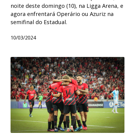
noite deste domingo (10), na Ligga Arena, e
agora enfrentará Operário ou Azuriz na
semifinal do Estadual.
10/03/2024