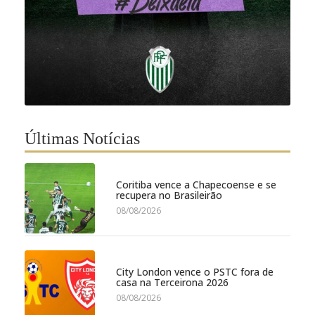
Últimas Notícias
Coritiba vence a Chapecoense e se
recupera no Brasileirão
08/08/2026
City London vence o PSTC fora de
casa na Terceirona 2026
08/08/2026