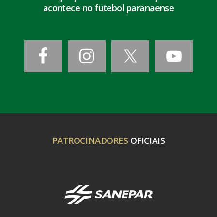
acontece no futebol paranaense
PATROCINADORES
OFICIAIS