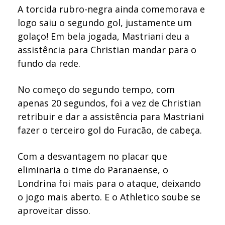
A torcida rubro-negra ainda comemorava e
logo saiu o segundo gol, justamente um
golaço! Em bela jogada, Mastriani deu a
assistência para Christian mandar para o
fundo da rede.
No começo do segundo tempo, com
apenas 20 segundos, foi a vez de Christian
retribuir e dar a assistência para Mastriani
fazer o terceiro gol do Furacão, de cabeça.
Com a desvantagem no placar que
eliminaria o time do Paranaense, o
Londrina foi mais para o ataque, deixando
o jogo mais aberto. E o Athletico soube se
aproveitar disso.