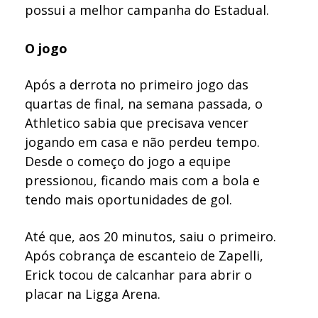
possui a melhor campanha do Estadual.
O jogo
Após a derrota no primeiro jogo das
quartas de final, na semana passada, o
Athletico sabia que precisava vencer
jogando em casa e não perdeu tempo.
Desde o começo do jogo a equipe
pressionou, ficando mais com a bola e
tendo mais oportunidades de gol.
Até que, aos 20 minutos, saiu o primeiro.
Após cobrança de escanteio de Zapelli,
Erick tocou de calcanhar para abrir o
placar na Ligga Arena.