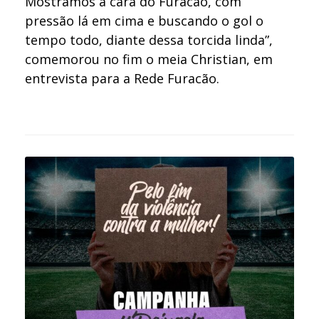
Mostramos a cara do Furacão, com
pressão lá em cima e buscando o gol o
tempo todo, diante dessa torcida linda”,
comemorou no fim o meia Christian, em
entrevista para a Rede Furacão.