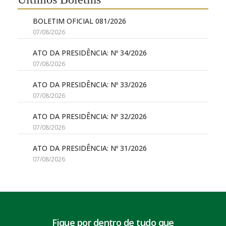
BOLETIM OFICIAL 081/2026
07/08/2026
ATO DA PRESIDÊNCIA: Nº 34/2026
07/08/2026
ATO DA PRESIDÊNCIA: Nº 33/2026
07/08/2026
ATO DA PRESIDÊNCIA: Nº 32/2026
07/08/2026
ATO DA PRESIDÊNCIA: Nº 31/2026
07/08/2026
Fique por dentro de tudo que