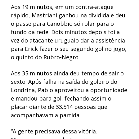
Aos 19 minutos, em um contra-ataque
rápido, Mastriani ganhou na dividida e deu
o passe para Canobbio só rolar para o
fundo da rede. Dois minutos depois foi a
vez do atacante uruguaio dar a assistência
para Erick fazer o seu segundo gol no jogo,
o quinto do Rubro-Negro.
Aos 35 minutos ainda deu tempo de sair o
sexto. Após falha na saída do goleiro do
Londrina, Pablo aproveitou a oportunidade
e mandou para gol, fechando assim o
placar diante de 33.514 pessoas que
acompanhavam a partida.
“A gente precisava dessa vitória.