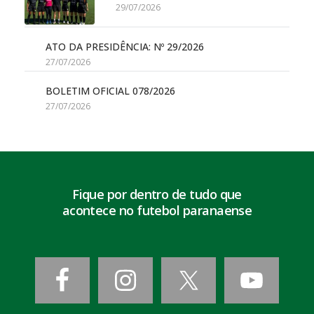
29/07/2026
ATO DA PRESIDÊNCIA: Nº 29/2026
27/07/2026
BOLETIM OFICIAL 078/2026
27/07/2026
Fique por dentro de tudo que
acontece no futebol paranaense