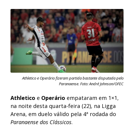
Athletico e Operário fizeram partida bastante disputada pelo
Paranaense. Foto: André Johnson/OFEC
Athletico
e
Operário
empataram em 1×1,
na noite desta quarta-feira (22), na Ligga
Arena, em duelo válido pela 4ª rodada do
Paranaense dos Clássicos
.