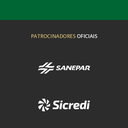
PATROCINADORES
OFICIAIS