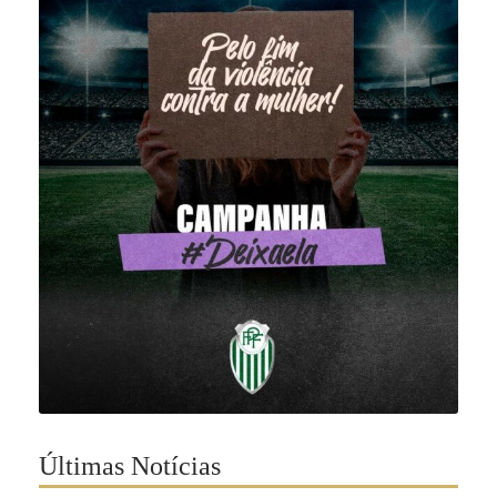
Últimas Notícias