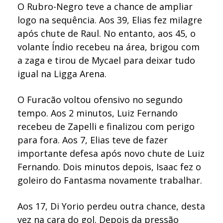
O Rubro-Negro teve a chance de ampliar
logo na sequência. Aos 39, Elias fez milagre
após chute de Raul. No entanto, aos 45, o
volante Índio recebeu na área, brigou com
a zaga e tirou de Mycael para deixar tudo
igual na Ligga Arena.
O Furacão voltou ofensivo no segundo
tempo. Aos 2 minutos, Luiz Fernando
recebeu de Zapelli e finalizou com perigo
para fora. Aos 7, Elias teve de fazer
importante defesa após novo chute de Luiz
Fernando. Dois minutos depois, Isaac fez o
goleiro do Fantasma novamente trabalhar.
Aos 17, Di Yorio perdeu outra chance, desta
vez na cara do gol. Depois da pressão