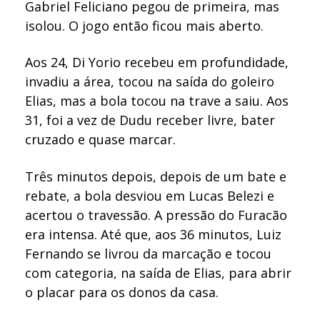
Gabriel Feliciano pegou de primeira, mas
isolou. O jogo então ficou mais aberto.
Aos 24, Di Yorio recebeu em profundidade,
invadiu a área, tocou na saída do goleiro
Elias, mas a bola tocou na trave a saiu. Aos
31, foi a vez de Dudu receber livre, bater
cruzado e quase marcar.
Três minutos depois, depois de um bate e
rebate, a bola desviou em Lucas Belezi e
acertou o travessão. A pressão do Furacão
era intensa. Até que, aos 36 minutos, Luiz
Fernando se livrou da marcação e tocou
com categoria, na saída de Elias, para abrir
o placar para os donos da casa.