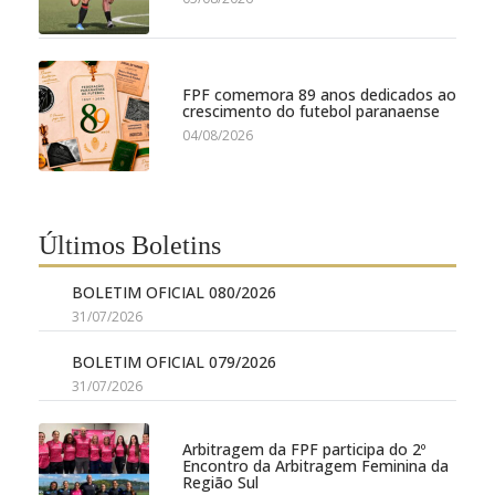
FPF comemora 89 anos dedicados ao
crescimento do futebol paranaense
04/08/2026
Últimos Boletins
BOLETIM OFICIAL 080/2026
31/07/2026
BOLETIM OFICIAL 079/2026
31/07/2026
Arbitragem da FPF participa do 2º
Encontro da Arbitragem Feminina da
Região Sul