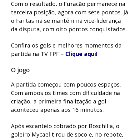
Com o resultado, o Furacão permanece na
terceira posição, agora com sete pontos. Já
o Fantasma se mantém na vice-liderança
da disputa, com oito pontos conquistados.
Confira os gols e melhores momentos da
partida na TV FPF –
Clique aqui!
O jogo
A partida começou com poucos espaços.
Com ambos os times com dificuldade na
criação, a primeira finalização a gol
aconteceu apenas aos 16 minutos.
Após escanteio cobrado por Boschilia, o
goleiro Mycael tirou de soco e, no rebote,