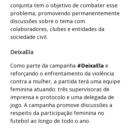
conjunta tem o objetivo de combater esse
problema, promovendo permanentemente
discussões sobre o tema com
colaboradores, clubes e entidades da
sociedade civil.
DeixaEla
Como parte da campanha
#DeixaEla
e
reforçando o enfrentamento da violência
contra a mulher, a partida terá uma equipe
feminina atuando: três supervisoras de
imprensa e protocolo e uma delegada de
jogo. A campanha promove discussões a
respeito da participação feminina no
futebol ao longo de todo o ano.