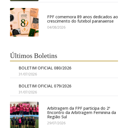
FPF comemora 89 anos dedicados ao
crescimento do futebol paranaense
04/08/2026
Últimos Boletins
BOLETIM OFICIAL 080/2026
31/07/2026
BOLETIM OFICIAL 079/2026
31/07/2026
Arbitragem da FPF participa do 2º
Encontro da Arbitragem Feminina da
Região Sul
29/07/2026