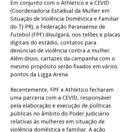
Em conjunto com o Athletico e a CEVID
(Coordenadoria Estadual da Mulher em
Situação de Violência Doméstica e Familiar
do TJ-PR), a Federação Paranaense de
Futebol (FPF) divulgará, nos telões e placas
digitais do estádio, contatos para
denúncias de violência contra a mulher.
Além disso, cartazes da campanha com o
mesmo propósito serão fixados em vários
pontos da Ligga Arena.
Recentemente, FPF e Athletico fecharam
uma parceria com a CEVID, responsável
pela elaboração e execução de políticas
públicas no âmbito do Poder Judiciário
relativas às mulheres em situação de
violência doméstica e familiar. A ação