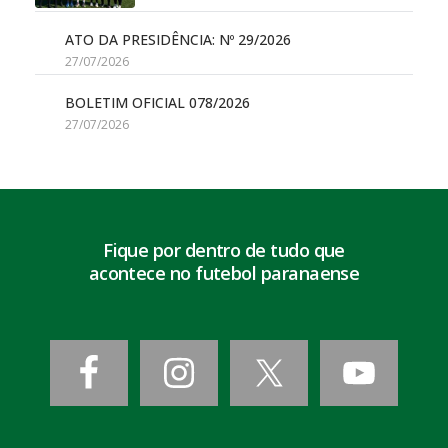
ATO DA PRESIDÊNCIA: Nº 29/2026
27/07/2026
BOLETIM OFICIAL 078/2026
27/07/2026
Fique por dentro de tudo que
acontece no futebol paranaense