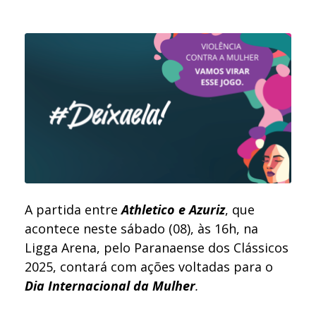
A partida entre
Athletico
e Azuriz
, que
acontece neste sábado (08), às 16h, na
Ligga Arena, pelo Paranaense dos Clássicos
2025, contará com ações voltadas para o
Dia Internacional da Mulher
.