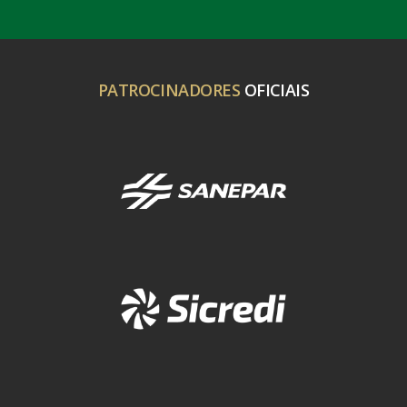
PATROCINADORES
OFICIAIS