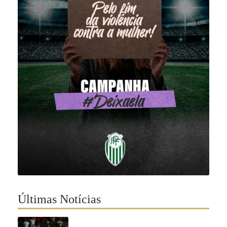
Últimas Notícias