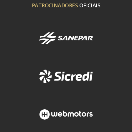
PATROCINADORES
OFICIAIS