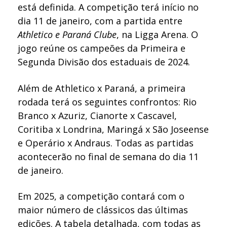
está definida. A competição terá início no
dia 11 de janeiro, com a partida entre
Athletico e Paraná Clube
, na Ligga Arena. O
jogo reúne os campeões da Primeira e
Segunda Divisão dos estaduais de 2024.
Além de Athletico x Paraná, a primeira
rodada terá os seguintes confrontos: Rio
Branco x Azuriz, Cianorte x Cascavel,
Coritiba x Londrina, Maringá x São Joseense
e Operário x Andraus. Todas as partidas
acontecerão no final de semana do dia 11
de janeiro.
Em 2025, a competição contará com o
maior número de clássicos das últimas
edições. A tabela detalhada, com todas as