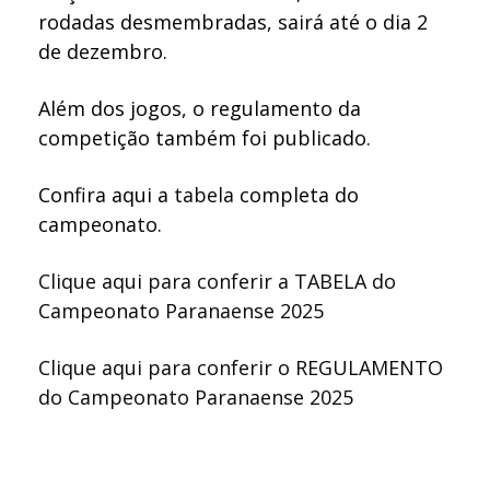
rodadas desmembradas, sairá até o dia 2
de dezembro.
Além dos jogos, o regulamento da
competição também foi publicado.
Confira aqui a
tabela
completa do
campeonato.
Clique aqui para conferir a TABELA do
Campeonato Paranaense 2025
Clique aqui para conferir o REGULAMENTO
do Campeonato Paranaense 2025