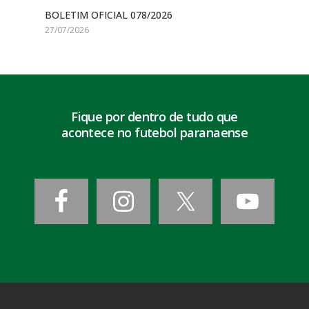
BOLETIM OFICIAL 078/2026
27/07/2026
Fique por dentro de tudo que
acontece no futebol paranaense