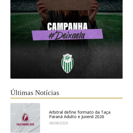
Últimas Notícias
Arbitral define formato da Taça
Paraná Adulto e Juvenil 2026
06/08/2026