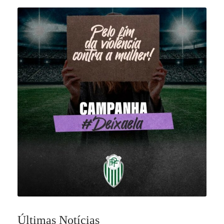
Últimas Notícias