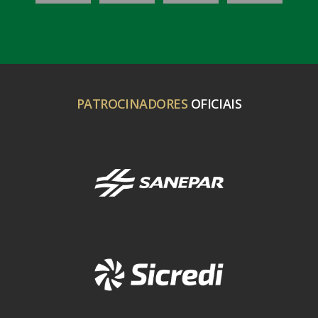
PATROCINADORES
OFICIAIS