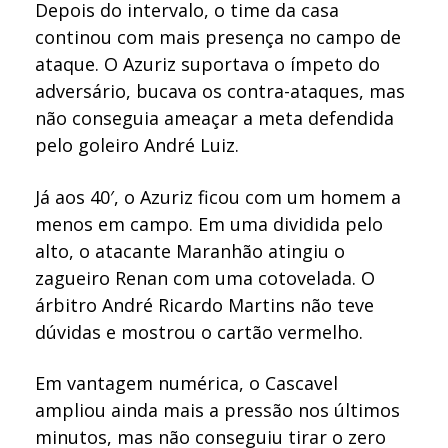
Depois do intervalo, o time da casa
continou com mais presença no campo de
ataque. O Azuriz suportava o ímpeto do
adversário, bucava os contra-ataques, mas
não conseguia ameaçar a meta defendida
pelo goleiro André Luiz.
Já aos 40′, o Azuriz ficou com um homem a
menos em campo. Em uma dividida pelo
alto, o atacante Maranhão atingiu o
zagueiro Renan com uma cotovelada. O
árbitro André Ricardo Martins não teve
dúvidas e mostrou o cartão vermelho.
Em vantagem numérica, o Cascavel
ampliou ainda mais a pressão nos últimos
minutos, mas não conseguiu tirar o zero