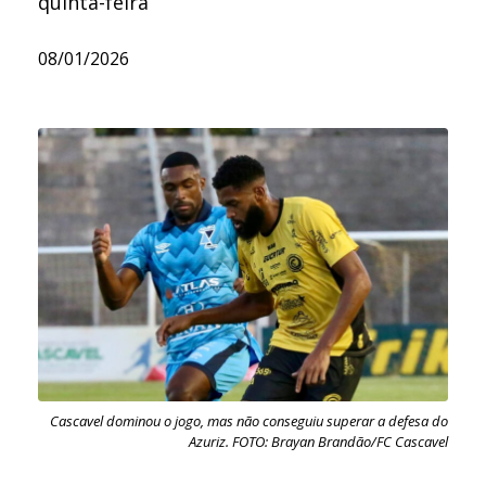
quinta-feira
08/01/2026
Cascavel dominou o jogo, mas não conseguiu superar a defesa do
Azuriz. FOTO: Brayan Brandão/FC Cascavel