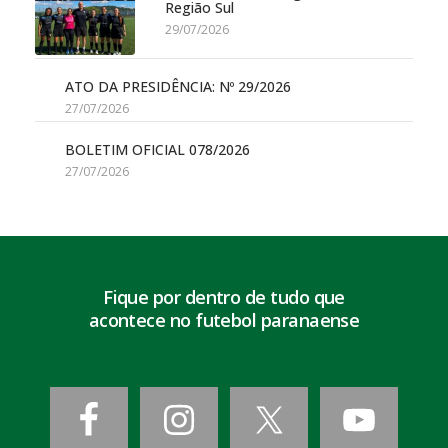
Região Sul
29/07/2026
ATO DA PRESIDÊNCIA: Nº 29/2026
27/07/2026
BOLETIM OFICIAL 078/2026
27/07/2026
Fique por dentro de tudo que
acontece no futebol paranaense