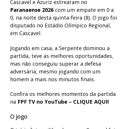
Cascavel e Azuriz estrearam no
Paranaense 2026
com um empate em 0 a
0, na noite desta quinta-feira (8). O jogo foi
disputado no Estádio Olímpico Regional,
em Cascavel.
Jogando em casa, a Serpente dominou a
partida, teve as melhores oportunidades,
mas não conseguiu superar a defesa
adversária, mesmo jogando com um
homem a mais nos minutos finais.
Confira os melhores momentos da partida
na
FPF TV no YouTube – CLIQUE AQUI!
O jogo