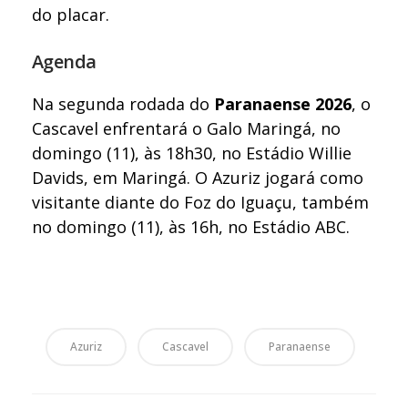
do placar.
Agenda
Na segunda rodada do
Paranaense 2026
, o
Cascavel enfrentará o Galo Maringá, no
domingo (11), às 18h30, no Estádio Willie
Davids, em Maringá. O Azuriz jogará como
visitante diante do Foz do Iguaçu, também
no domingo (11), às 16h, no Estádio ABC.
Azuriz
Cascavel
Paranaense