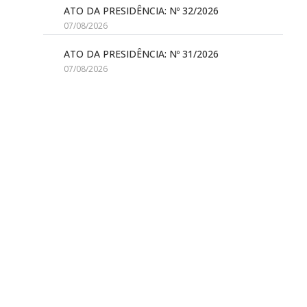
ATO DA PRESIDÊNCIA: Nº 32/2026
07/08/2026
ATO DA PRESIDÊNCIA: Nº 31/2026
07/08/2026