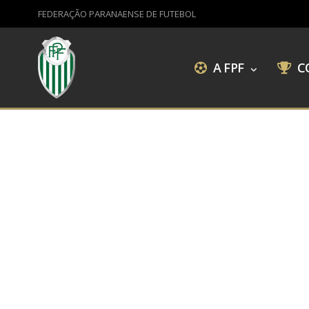
FEDERAÇÃO PARANAENSE DE FUTEBOL
A FPF
C