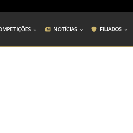
OMPETIÇÕES
NOTÍCIAS
FILIADOS