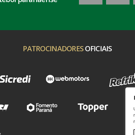
PATROCINADORES
OFICIAIS
,