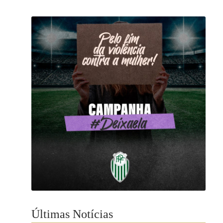
Últimas Notícias