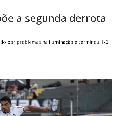
põe a segunda derrota
pido por problemas na iluminação e terminou 1x0