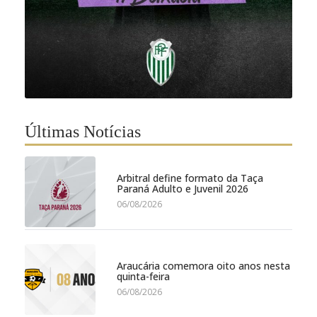
Últimas Notícias
Arbitral define formato da Taça
Paraná Adulto e Juvenil 2026
06/08/2026
Araucária comemora oito anos nesta
quinta-feira
06/08/2026