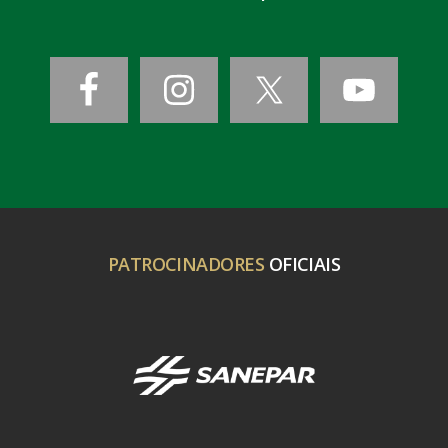
PATROCINADORES
OFICIAIS