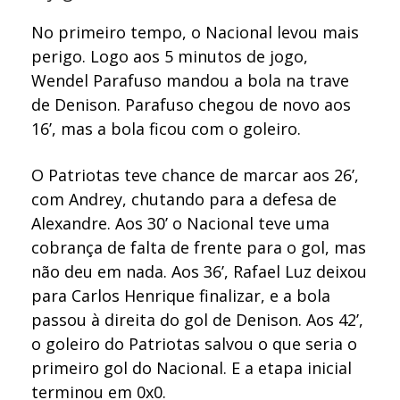
No primeiro tempo, o Nacional levou mais
perigo. Logo aos 5 minutos de jogo,
Wendel Parafuso mandou a bola na trave
de Denison. Parafuso chegou de novo aos
16’, mas a bola ficou com o goleiro.
O Patriotas teve chance de marcar aos 26’,
com Andrey, chutando para a defesa de
Alexandre. Aos 30’ o Nacional teve uma
cobrança de falta de frente para o gol, mas
não deu em nada. Aos 36’, Rafael Luz deixou
para Carlos Henrique finalizar, e a bola
passou à direita do gol de Denison. Aos 42’,
o goleiro do Patriotas salvou o que seria o
primeiro gol do Nacional. E a etapa inicial
terminou em 0x0.