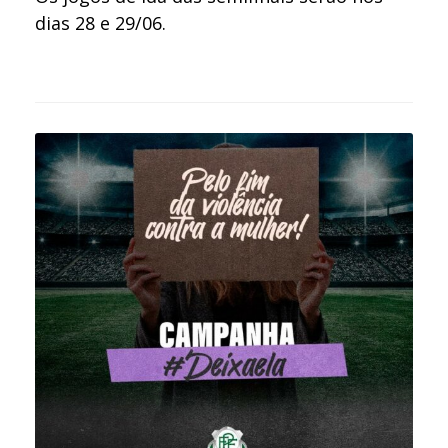
dias 28 e 29/06.