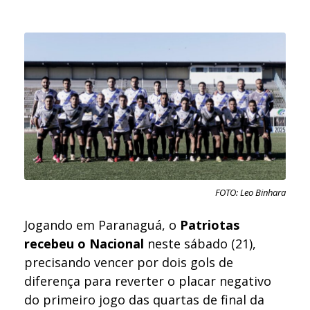
FOTO: Leo Binhara
Jogando em Paranaguá, o
Patriotas
recebeu o Nacional
neste sábado (21),
precisando vencer por dois gols de
diferença para reverter o placar negativo
do primeiro jogo das quartas de final da