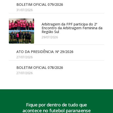
BOLETIM OFICIAL 079/2026
31/07/2026
Arbitragem da FPF participa do 2º
Encontro da Arbitragem Feminina da
Região Sul
29/07/2026
ATO DA PRESIDÊNCIA: Nº 29/2026
27/07/2026
BOLETIM OFICIAL 078/2026
27/07/2026
Fique por dentro de tudo que
acontece no futebol paranaense