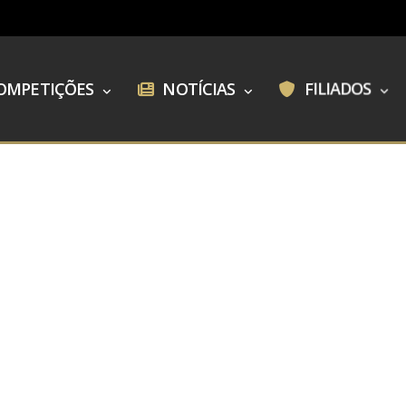
OMPETIÇÕES
NOTÍCIAS
FILIADOS