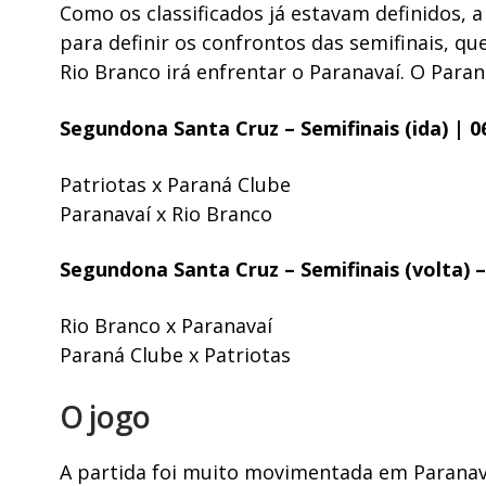
Como os classificados já estavam definidos, 
para definir os confrontos das semifinais, q
Rio Branco irá enfrentar o Paranavaí. O Paran
Segundona Santa Cruz – Semifinais (ida) | 0
Patriotas x Paraná Clube
Paranavaí x Rio Branco
Segundona Santa Cruz – Semifinais (volta) –
Rio Branco x Paranavaí
Paraná Clube x Patriotas
O jogo
A partida foi muito movimentada em Paranav