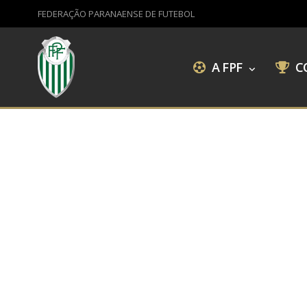
FEDERAÇÃO PARANAENSE DE FUTEBOL
A FPF
C