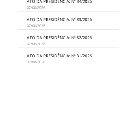
ATO DA PRESIDÊNCIA: Nº 34/2026
07/08/2026
ATO DA PRESIDÊNCIA: Nº 33/2026
07/08/2026
ATO DA PRESIDÊNCIA: Nº 32/2026
07/08/2026
ATO DA PRESIDÊNCIA: Nº 31/2026
07/08/2026