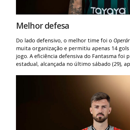
Melhor defesa
Do lado defensivo, o melhor time foi o
Operár
muita organização e permitiu apenas 14 gol
jogo. A eficiência defensiva do Fantasma foi
estadual, alcançada no último sábado (29), a