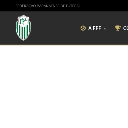
FEDERAÇÃO PARANAENSE DE FUTEBOL
A FPF
C