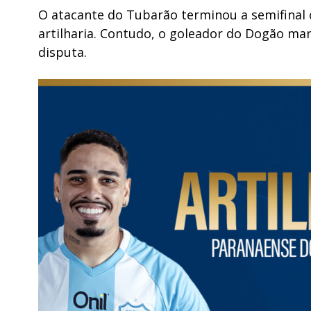
O atacante do Tubarão terminou a semifinal
artilharia. Contudo, o goleador do Dogão mar
disputa.