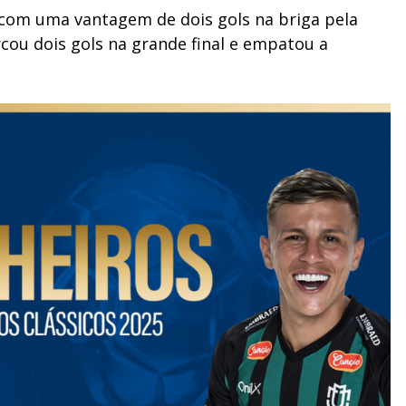
 com uma vantagem de dois gols na briga pela
cou dois gols na grande final e empatou a