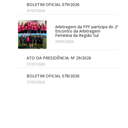
BOLETIM OFICIAL 079/2026
31/07/2026
Arbitragem da FPF participa do 2º
Encontro da Arbitragem
Feminina da Região Sul
29/07/2026
ATO DA PRESIDÊNCIA: Nº 29/2026
27/07/2026
BOLETIM OFICIAL 078/2026
27/07/2026