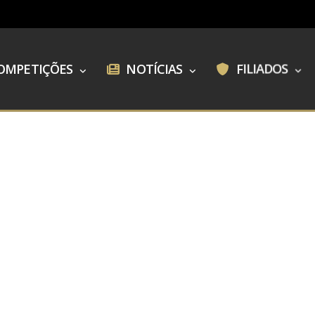
OMPETIÇÕES
NOTÍCIAS
FILIADOS