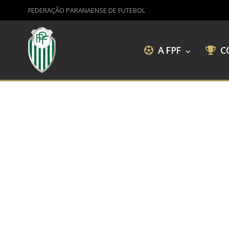
FEDERAÇÃO PARANAENSE DE FUTEBOL
A FPF
C