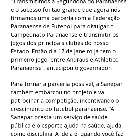
“Transmitimos a Segundona do Paranaense
e o sucesso foi tão grande que agora nós
firmamos uma parceria com a Federação
Paranaense de Futebol para divulgar o
Campeonato Paranaense e transmitir os
jogos dos principais clubes do nosso
Estado. Então dia 17 de janeiro já tem o
primeiro jogo, entre Andraus e Athletico
Paranaense”, antecipou o governador.
Para tornar a parceria possível, a Sanepar
também embarcou no projeto e vai
patrocinar a competição, incentivando o
crescimento do futebol paranaense. “A
Sanepar presta um serviço de saúde
pública e o esporte ajuda na saúde, ajuda
como disciplina. A ideia é, quando você faz