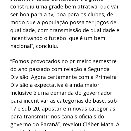
construiu uma grade bem atrativa, que vai
ser boa para a tv, boa para os clubes, de
modo que a população possa ter jogos de
qualidade, com transmissão de qualidade e
incentivando o futebol que é um bem
nacional”, concluiu.
“Fomos provocados no primeiro semestre
do ano passado com relação à Segunda
Divisão. Agora certamente com a Primeira
Divisão a expectativa é ainda maior.
Inclusive é uma demanda do governador
para incentivar as categorias de base, sub-
17 e sub-20, apostar em novas categorias
para transmitir nos canais oficiais do
governo do Paraná”, revelou Cléber Mata. A