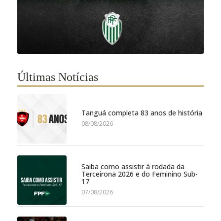
Últimas Notícias
Tanguá completa 83 anos de história
08/08/2026
Saiba como assistir à rodada da
Terceirona 2026 e do Feminino Sub-
17
07/08/2026