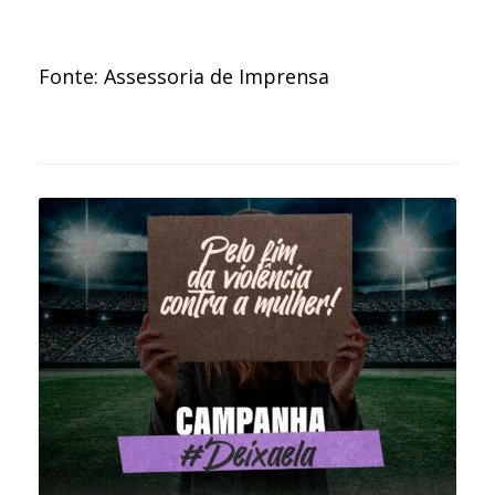
Fonte: Assessoria de Imprensa