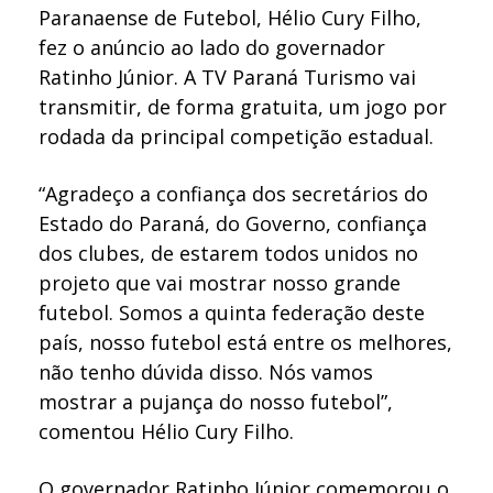
Paranaense de Futebol, Hélio Cury Filho,
fez o anúncio ao lado do governador
Ratinho Júnior. A TV Paraná Turismo vai
transmitir, de forma gratuita, um jogo por
rodada da principal competição estadual.
“Agradeço a confiança dos secretários do
Estado do Paraná, do Governo, confiança
dos clubes, de estarem todos unidos no
projeto que vai mostrar nosso grande
futebol. Somos a quinta federação deste
país, nosso futebol está entre os melhores,
não tenho dúvida disso. Nós vamos
mostrar a pujança do nosso futebol”,
comentou Hélio Cury Filho.
O governador Ratinho Júnior comemorou o