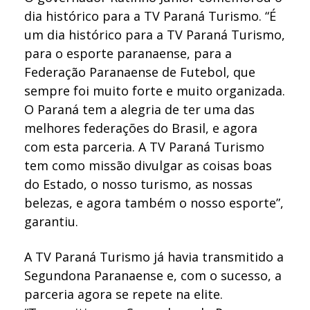
dia histórico para a TV Paraná Turismo. “É
um dia histórico para a TV Paraná Turismo,
para o esporte paranaense, para a
Federação Paranaense de Futebol, que
sempre foi muito forte e muito organizada.
O Paraná tem a alegria de ter uma das
melhores federações do Brasil, e agora
com esta parceria. A TV Paraná Turismo
tem como missão divulgar as coisas boas
do Estado, o nosso turismo, as nossas
belezas, e agora também o nosso esporte”,
garantiu.
A TV Paraná Turismo já havia transmitido a
Segundona Paranaense e, com o sucesso, a
parceria agora se repete na elite.