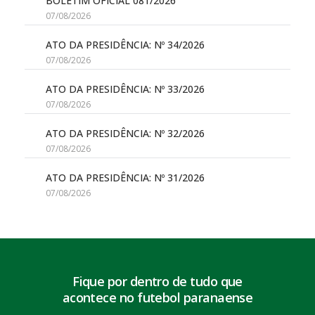
BOLETIM OFICIAL 081/2026
07/08/2026
ATO DA PRESIDÊNCIA: Nº 34/2026
07/08/2026
ATO DA PRESIDÊNCIA: Nº 33/2026
07/08/2026
ATO DA PRESIDÊNCIA: Nº 32/2026
07/08/2026
ATO DA PRESIDÊNCIA: Nº 31/2026
07/08/2026
Fique por dentro de tudo que
acontece no futebol paranaense