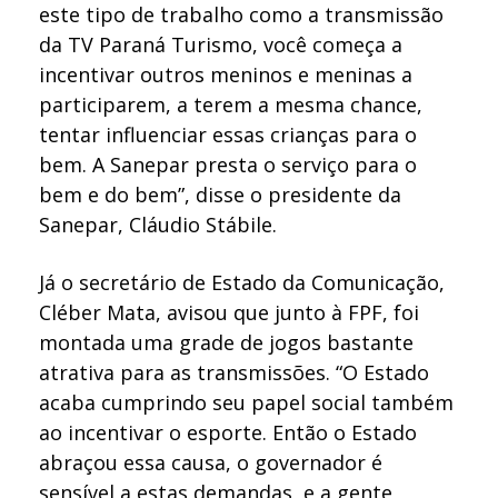
este tipo de trabalho como a transmissão
da TV Paraná Turismo, você começa a
incentivar outros meninos e meninas a
participarem, a terem a mesma chance,
tentar influenciar essas crianças para o
bem. A Sanepar presta o serviço para o
bem e do bem”, disse o presidente da
Sanepar, Cláudio Stábile.
Já o secretário de Estado da Comunicação,
Cléber Mata, avisou que junto à FPF, foi
montada uma grade de jogos bastante
atrativa para as transmissões. “O Estado
acaba cumprindo seu papel social também
ao incentivar o esporte. Então o Estado
abraçou essa causa, o governador é
sensível a estas demandas, e a gente