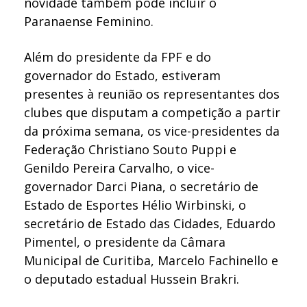
novidade também pode incluir o
Paranaense Feminino.
Além do presidente da FPF e do
governador do Estado, estiveram
presentes à reunião os representantes dos
clubes que disputam a competição a partir
da próxima semana, os vice-presidentes da
Federação Christiano Souto Puppi e
Genildo Pereira Carvalho, o vice-
governador Darci Piana, o secretário de
Estado de Esportes Hélio Wirbinski, o
secretário de Estado das Cidades, Eduardo
Pimentel, o presidente da Câmara
Municipal de Curitiba, Marcelo Fachinello e
o deputado estadual Hussein Brakri.