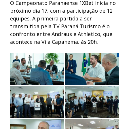
O Campeonato Paranaense 1XBet inicia no
próximo dia 17, com a participação de 12
equipes. A primeira partida a ser
transmitida pela TV Paraná Turismo é o
confronto entre Andraus e Athletico, que
acontece na Vila Capanema, às 20h.