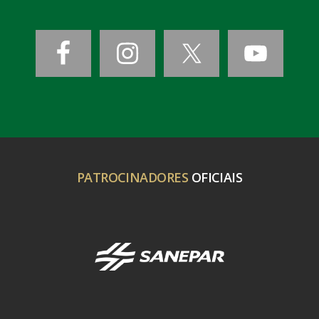
PATROCINADORES
OFICIAIS