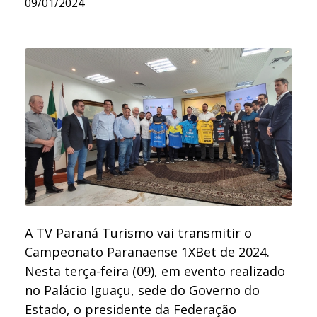
09/01/2024
A TV Paraná Turismo vai transmitir o
Campeonato Paranaense 1XBet de 2024.
Nesta terça-feira (09), em evento realizado
no Palácio Iguaçu, sede do Governo do
Estado, o presidente da Federação